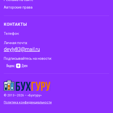
Авторские права
КОНТАКТЫ
Телефон:
Личная почта:
deyly83@mail.ru
Подписывайтесь на новости:
© 2013—2026 – «Бухгуру»
Политика конфиденциальности