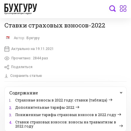
бухгалтерский интернет-журнал
Ставки страховых взносов-2022
Автор:
Бухгуру
Актуально на 19.11.2021
Прочитано:
2844 раз
Поделиться
Сохранить статью
Содержание
Страховые взносы в 2022 году: ставки (таблица)
1.
Дополнительные тарифы-2022
2.
Пониженные тарифы страховых взносов в 2022 году
3.
Ставки страховых взносов: взносы на травматизм в
4.
2022 году