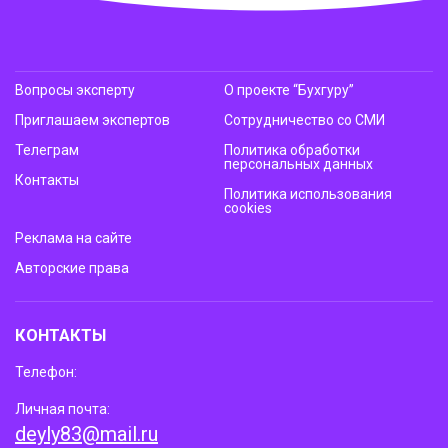
Вопросы эксперту
О проекте “Бухгуру”
Приглашаем экспертов
Сотрудничество со СМИ
Телеграм
Политика обработки
персональных данных
Контакты
Политика использования
cookies
Реклама на сайте
Авторские права
КОНТАКТЫ
Телефон:
Личная почта:
deyly83@mail.ru