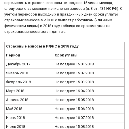
перечислять страховые взносы не позднее 15 числа месяца,
следующего за месяцем начисления взносов (п. 3 ст. 431 НК РФ). С
учетом переносов выходных и праздничных дней сроки уплаты
страховых взносов в ИФНС с выплат работникам (или иным
физическим лицам) в 2018 году таблица со сроками уплаты
страховых взносов выглядит так:
Страховые взносы в ИФНС в 2018 году
Период
Срок уплаты
Декабрь 2017
Не позднее 15.01.2018
Январь 2018
Не позднее 15.02.2018
Февраль 2018
Не позднее 15.03.2018
Март 2018
Не позднее 16.04.2018
Апрель 2018
Не позднее 15.05.2018
Май 2018
Не позднее 15.06.2018
Июнь 2018
Не позднее 16.07.2018
Июль 2018
Не позднее 15.08.2018