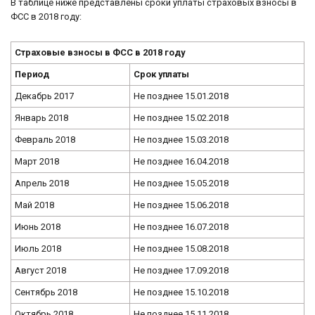
В таблице ниже представлены сроки уплаты страховых взносы в
ФСС в 2018 году:
Страховые взносы в ФСС в 2018 году
Период
Срок уплаты
Декабрь 2017
Не позднее 15.01.2018
Январь 2018
Не позднее 15.02.2018
Февраль 2018
Не позднее 15.03.2018
Март 2018
Не позднее 16.04.2018
Апрель 2018
Не позднее 15.05.2018
Май 2018
Не позднее 15.06.2018
Июнь 2018
Не позднее 16.07.2018
Июль 2018
Не позднее 15.08.2018
Август 2018
Не позднее 17.09.2018
Сентябрь 2018
Не позднее 15.10.2018
Октябрь 2018
Не позднее 15.11.2018