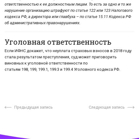
ответственностью к ее должностным лицам. То есть за одно и то же
нарушение организацию штрафуют по статье 122 или 123 Налогового
кодекса РФ, а директора или главбуха – по статье 15.11 Кодекса РФ
об административных правонарушениях.
Уголовная ответственность
Если ИФНС докажет, что неуплата страховых взносов в 2018 году
стала результатом преступления, суд может приговорить
виновных к уголовной ответственности по
статьям 198, 199, 199.1, 199.3 и 199.4 Уголовного кодекса РФ.
Предыдущая запись
Следующая запись