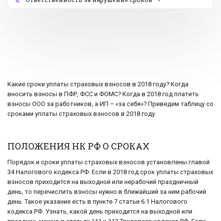
4.
Какие сроки уплаты страховых взносов в 2018 году? Когда
вносить взносы в ПФР, ФСС и ФОМС? Когда в 2018 год платить
взносы ООО за работников, а ИП – «за себя»? Приведем таблицу со
сроками уплаты страховых взносов в 2018 году.
ПОЛОЖЕНИЯ НК РФ О СРОКАХ
Порядок и сроки уплаты страховых взносов установлены главой
34 Налогового кодекса РФ. Если в 2018 год срок уплаты страховых
взносов приходится на выходной или нерабочий праздничный
день, то перечислить взносы нужно в ближайший за ним рабочий
день. Такое указание есть в пункте 7 статьи 6.1 Налогового
кодекса РФ. Узнать, какой день приходится на выходной или