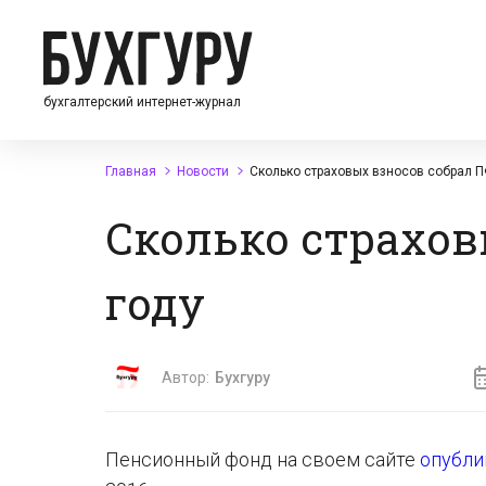
бухгалтерский интернет-журнал
Главная
Новости
Сколько страховых взносов собрал П
Сколько страхов
году
Автор:
Бухгуру
Пенсионный фонд на своем сайте
опубли