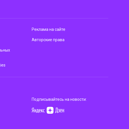
Реклама на сайте
Авторские права
льных
ies
Подписывайтесь на новости: