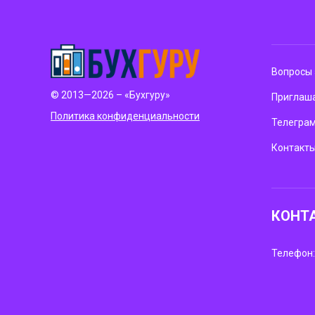
Вопросы 
© 2013—2026 – «Бухгуру»
Приглаша
Политика конфиденциальности
Телегра
Контакт
КОНТ
Телефон: