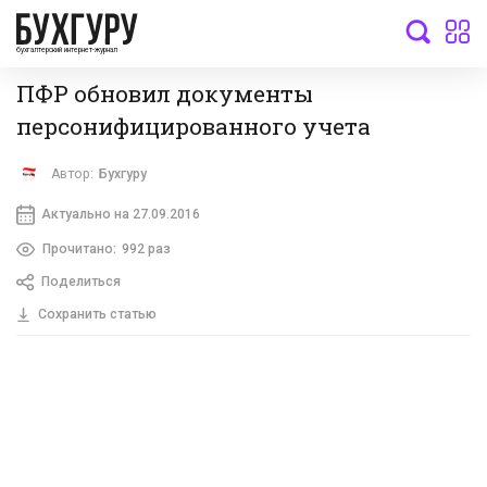
бухгалтерский интернет-журнал
ПФР обновил документы
персонифицированного учета
Автор:
Бухгуру
Актуально на 27.09.2016
Прочитано:
992 раз
Поделиться
Сохранить статью