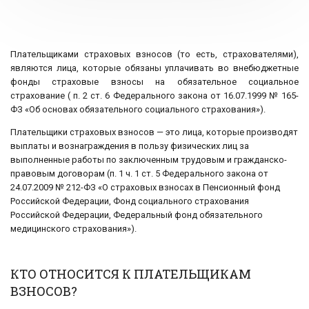
Плательщиками страховых взносов (то есть, страхователями),
являются лица, которые обязаны уплачивать во внебюджетные
фонды страховые взносы на обязательное социальное
страхование ( п. 2 ст. 6 Федерального закона от 16.07.1999 № 165-
ФЗ «Об основах обязательного социального страхования»).
Плательщики страховых взносов — это лица, которые производят
выплаты и вознаграждения в пользу физических лиц за
выполненные работы по заключенным трудовым и гражданско-
правовым договорам (п. 1 ч. 1 ст. 5 Федерального закона от
24.07.2009 № 212-ФЗ «О страховых взносах в Пенсионный фонд
Российской Федерации, Фонд социального страхования
Российской Федерации, Федеральный фонд обязательного
медицинского страхования»).
КТО ОТНОСИТСЯ К ПЛАТЕЛЬЩИКАМ
ВЗНОСОВ?