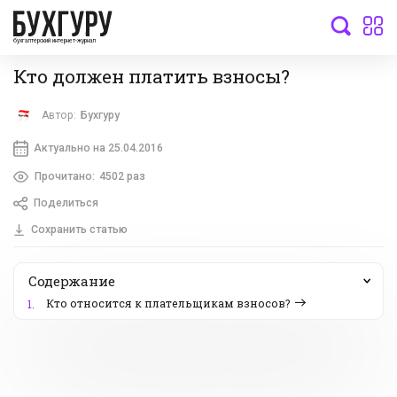
бухгалтерский интернет-журнал
Кто должен платить взносы?
Автор:
Бухгуру
Актуально на 25.04.2016
Прочитано:
4502 раз
Поделиться
Сохранить статью
Содержание
Кто относится к плательщикам взносов?
1.