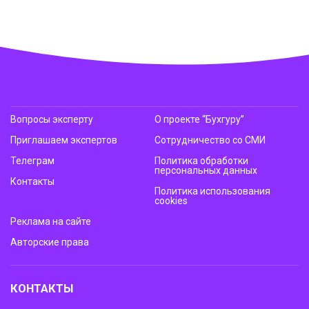
Вопросы эксперту
О проекте “Бухгуру”
Приглашаем экспертов
Сотрудничество со СМИ
Телеграм
Политика обработки
персональных данных
Контакты
Политика использования
cookies
Реклама на сайте
Авторские права
КОНТАКТЫ