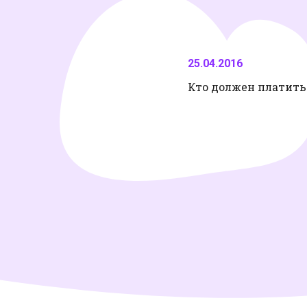
25.04.2016
Кто должен платить