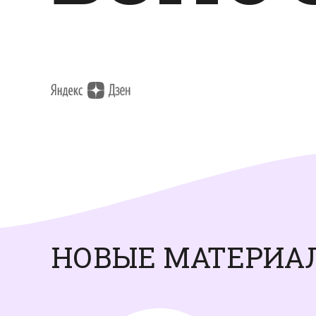
НОВЫЕ МАТЕРИА