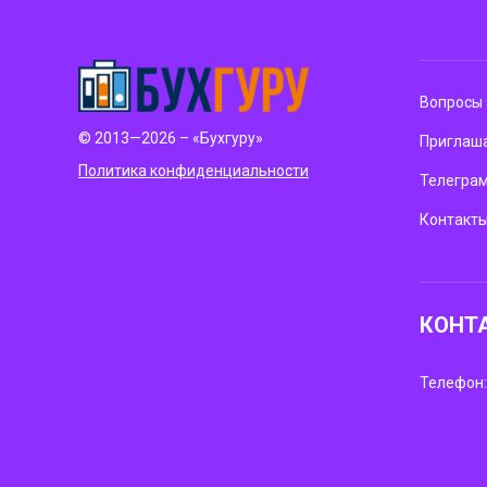
Вопросы 
© 2013—2026 – «Бухгуру»
Приглаша
Политика конфиденциальности
Телегра
Контакт
КОНТ
Телефон: