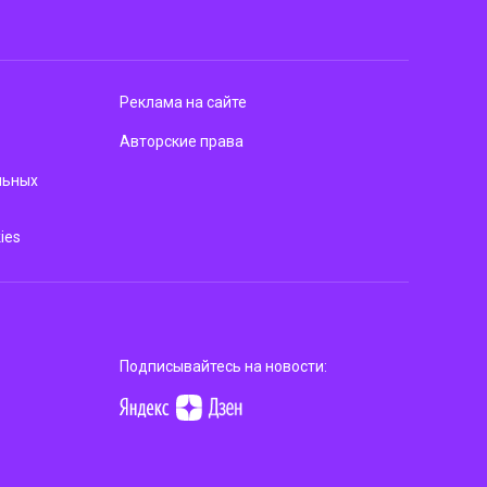
Реклама на сайте
Авторские права
льных
ies
Подписывайтесь на новости: