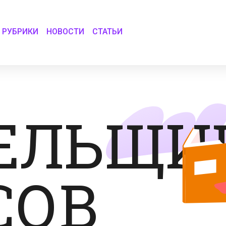
РУБРИКИ
НОВОСТИ
СТАТЬИ
ЕЛЬЩИ
СОВ