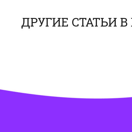
ДРУГИЕ СТАТЬИ В