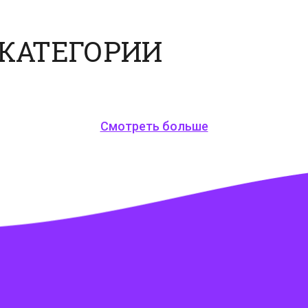
 КАТЕГОРИИ
Смотреть больше