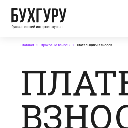
бухгалтерский интернет-журнал
Главная
Страховые взносы
Плательщики взносов
ПЛАТ
ВЗНО