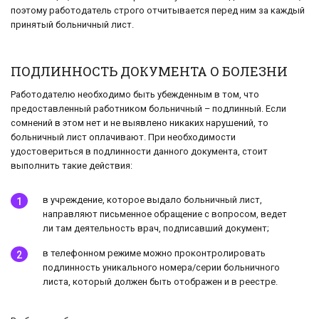
поэтому работодатель строго отчитывается перед ним за каждый
принятый больничный лист.
ПОДЛИННОСТЬ ДОКУМЕНТА О БОЛЕЗНИ
Работодателю необходимо быть убежденным в том, что
предоставленный работником больничный – подлинный. Если
сомнений в этом нет и не выявлено никаких нарушений, то
больничный лист оплачивают. При необходимости
удостовериться в подлинности данного документа, стоит
выполнить такие действия:
в учреждение, которое выдало больничный лист,
направляют письменное обращение с вопросом, ведет
ли там деятельность врач, подписавший документ;
в телефонном режиме можно проконтролировать
подлинность уникального номера/серии больничного
листа, который должен быть отображен и в реестре.