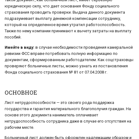
юридическую силу, что дает основания Фонду социального
страхования проводить проверки. Выдача данного документа
подразумевает выплату денежной компенсации сотруднику,
который на определенное время утратил работоспособность.
Также по нему компании принимают к вычету затраты на выплату
пособий.
Имейте в виду:
в случае необходимости проведения камеральной
ревизии ФСС вправе потребовать полную информацию по
документам, сформированным работодателем. Как соцстраховцы
проверяют больничные листы, можно узнать из постановления
Фонда социального страхования № 81 от 07.04.2008 г.
ОСНОВНОЕ
Лист нетрудоспособности — это своего рода поддержка
государства и гарантия материального благополучия граждан. На
основе этого документа наниматель оплачивает
нетрудоспособность сотрудника даже в случае его отсутствия на
рабочем месте.
Больничный лист должен быть оформлен надлежащим образом и