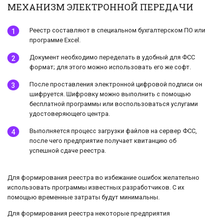
МЕХАНИЗМ ЭЛЕКТРОННОЙ ПЕРЕДАЧИ
Реестр составляют в специальном бухгалтерском ПО или
программе Excel.
Документ необходимо переделать в удобный для ФСС
формат; для этого можно использовать его же софт.
После проставления электронной цифровой подписи он
шифруется. Шифровку можно выполнить с помощью
бесплатной программы или воспользоваться услугами
удостоверяющего центра.
Выполняется процесс загрузки файлов на сервер ФСС,
после чего предприятие получает квитанцию об
успешной сдаче реестра.
Для формирования реестра во избежание ошибок желательно
использовать программы известных разработчиков. С их
помощью временные затраты будут минимальны.
Для формирования реестра некоторые предприятия