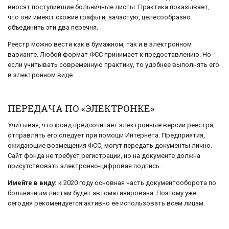
вносят поступившие больничные листы. Практика показывает,
что они имеют схожие графы и, зачастую, целесообразно
объединить эти два перечня.
Реестр можно вести как в бумажном, так и в электронном
варианте. Любой формат ФСС принимает к предоставлению. Но
если учитывать современную практику, то удобнее выполнять его
в электронном виде.
ПЕРЕДАЧА ПО «ЭЛЕКТРОНКЕ»
Учитывая, что фонд предпочитает электронные версии реестра,
отправлять его следует при помощи Интернета. Предприятия,
ожидающие возмещения ФСС, могут передать документы лично.
Сайт фонда не требует регистрации, но на документе должна
присутствовать электронно-цифровая подпись.
Имейте в виду:
к 2020 году основная часть документооборота по
больничным листам будет автоматизирована. Поэтому уже
сегодня рекомендуется активно ее использовать всем лицам.