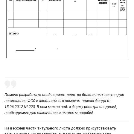
Помочь разработать свой вариант реестра больничных листов для
возмещения ФСС и заполнить его поможет приказ фонда от
15.06.2012 № 223. В нем можно найти форму реестра сведений,
необходимых для назначения и выплаты пособий.
На верхней части титульного листа должно присутствовать