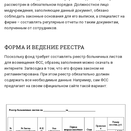
рассмотрен в обязательном порядке. Должностное лицо
медучреждения, заполняющее данный документ, обязано
соблюдать законные основания для его выписки, а специалист на
фирме – составлять регулярные отчеты по таким документам,
полученным от сотрудников.
ФОРМА И ВЕДЕНИЕ РЕЕСТРА
Поскольку фонд требует составлять реестр больничных листов
для возмещения ФСС, образец заполнения можно скачать в
интернете. Загвоздка в том, что его форма законом не
регламентирована. При этом реестр обязательно должен
содержать все необходимые данные. Например, сам ФСС
предлагает на своем официальном сайте такой вариант: