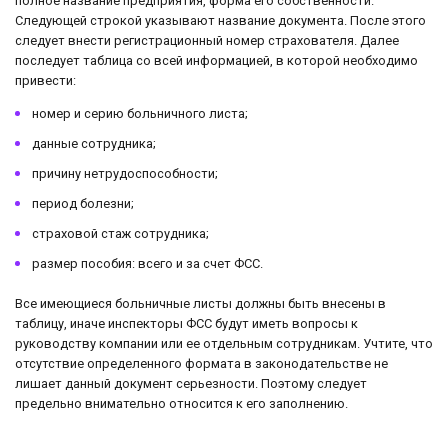
полное название предприятия, форма его собственности.
Следующей строкой указывают название документа. После этого
следует внести регистрационный номер страхователя. Далее
последует таблица со всей информацией, в которой необходимо
привести:
номер и серию больничного листа;
данные сотрудника;
причину нетрудоспособности;
период болезни;
страховой стаж сотрудника;
размер пособия: всего и за счет ФСС.
Все имеющиеся больничные листы должны быть внесены в
таблицу, иначе инспекторы ФСС будут иметь вопросы к
руководству компании или ее отдельным сотрудникам. Учтите, что
отсутствие определенного формата в законодательстве не
лишает данный документ серьезности. Поэтому следует
предельно внимательно относится к его заполнению.