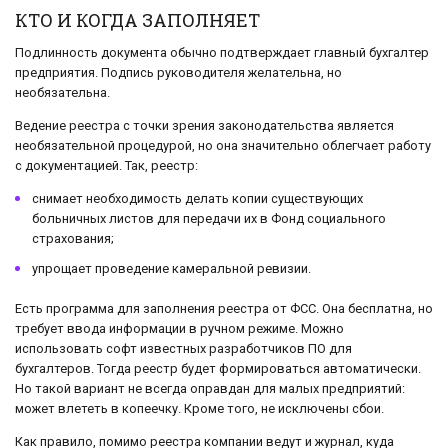
КТО И КОГДА ЗАПОЛНЯЕТ
Подлинность документа обычно подтверждает главный бухгалтер
предприятия. Подпись руководителя желательна, но
необязательна.
Ведение реестра с точки зрения законодательства является
необязательной процедурой, но она значительно облегчает работу
с документацией. Так, реестр:
снимает необходимость делать копии существующих
больничных листов для передачи их в Фонд социального
страхования;
упрощает проведение камеральной ревизии.
Есть программа для заполнения реестра от ФСС. Она бесплатна, но
требует ввода информации в ручном режиме. Можно
использовать софт известных разработчиков ПО для
бухгалтеров. Тогда реестр будет формироваться автоматически.
Но такой вариант не всегда оправдан для малых предприятий:
может влететь в копеечку. Кроме того, не исключены сбои.
Как правило, помимо реестра компании ведут и журнал, куда