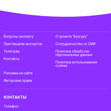
Вопросы эксперту
О проекте “Бухгуру”
Приглашаем экспертов
Сотрудничество со СМИ
Телеграм
Политика обработки
персональных данных
Контакты
Политика использования
cookies
Реклама на сайте
Авторские права
КОНТАКТЫ
Телефон: