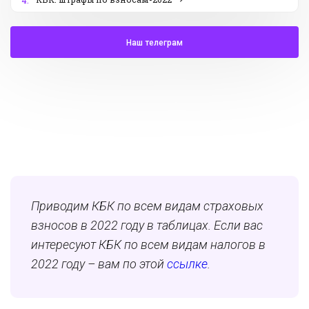
4.
Наш телеграм
Приводим КБК по всем видам страховых
взносов в 2022 году в таблицах. Если вас
интересуют КБК по всем видам налогов в
2022 году – вам по этой
ссылке
.