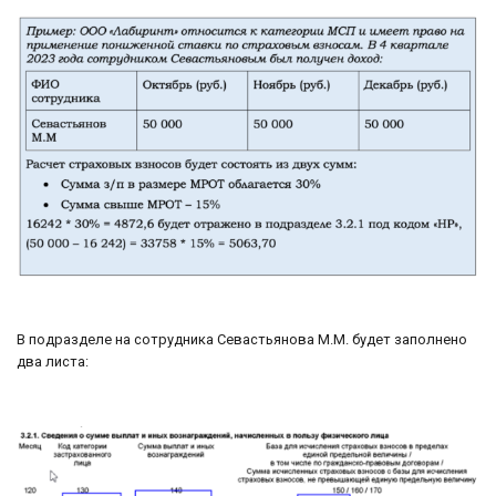
В подразделе на сотрудника Севастьянова М.М. будет заполнено
два листа: