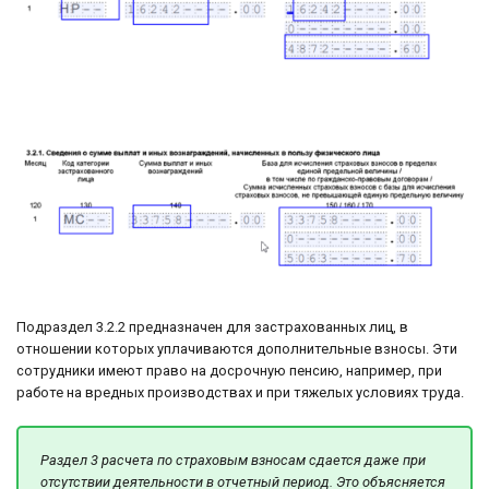
Подраздел 3.2.2 предназначен для застрахованных лиц, в
отношении которых уплачиваются дополнительные взносы. Эти
сотрудники имеют право на досрочную пенсию, например, при
работе на вредных производствах и при тяжелых условиях труда.
Раздел 3 расчета по страховым взносам сдается даже при
отсутствии деятельности в отчетный период. Это объясняется