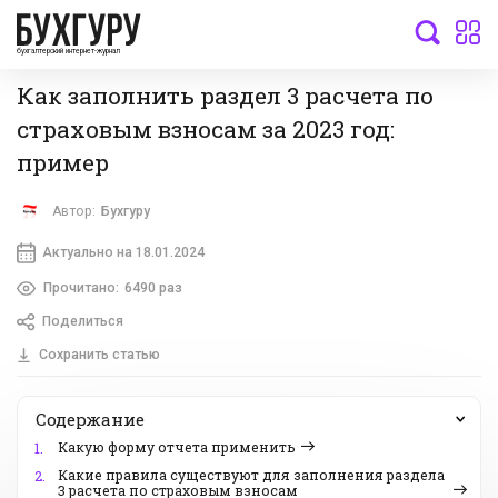
бухгалтерский интернет-журнал
Как заполнить раздел 3 расчета по
страховым взносам за 2023 год:
пример
Автор:
Бухгуру
Актуально на 18.01.2024
Прочитано:
6490 раз
Поделиться
Сохранить статью
Содержание
Какую форму отчета применить
1.
Какие правила существуют для заполнения раздела
2.
3 расчета по страховым взносам