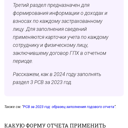
Третий раздел предназначен для
формирования информации о доходах и
взносах по каждому застрахованному
лицу. Для заполнения сведений
применяются карточки учета по каждому
сотруднику и физическому лицу,
заключившему договор ГПХ в отчетном
периоде.
Расскажем, как в 2024 году заполнять
раздел 3 РСВ за 2023 год.
Также см. “
РСВ за 2023 год: образец заполнения годового отчета
“.
КАКУЮ ФОРМУ ОТЧЕТА ПРИМЕНИТЬ