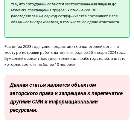
тем, что сотрудники остаются застрахованными лицами до
момента прекращения трудовых отношений. За
работодателем на период сотрудничества сохраняются все
обязанности страхователя, в том числе, по сдаче отчетности.
Расчет за 2023 год нужно предоставить в налоговый орган по
месту регистрации работодателя не позднее 25 января 2024 года.
Бумажный вариант доступен только для работодателей, в штате
которых состоит не более 10 человек.
Данная статья является объектом
авторского права и запрещена к перепечатке
другими СМИ и информационными
ресурсами.