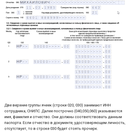
Две верхние группы ячеек (строки 020, 030) занимают ИНН
сотрудника, СНИЛС. Далее построчно (040,050,060) указываются
имя, фамилия и отчество. Они должны соответствовать данным
паспорта. Если отчество в документе, удостоверяющем личность,
отсутствует, то в строке 030 будет стоять прочерк.