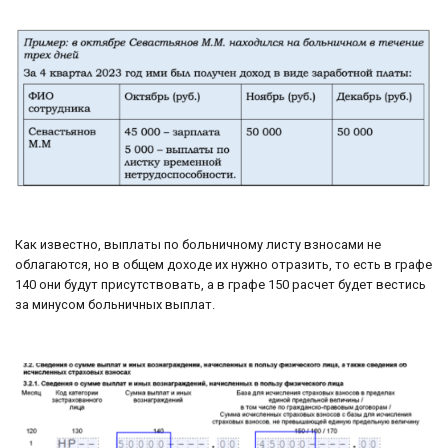
Как известно, выплаты по больничному листу взносами не
облагаются, но в общем доходе их нужно отразить, то есть в графе
140 они будут присутствовать, а в графе 150 расчет будет вестись
за минусом больничных выплат.