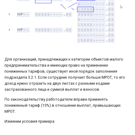
Для организаций, принадлежащих к категории объектов малого
предпринимательства и имеющих право на применение
пониженных тарифов, существует иной порядок заполнения
подраздела 3.2.1. Если сотрудник получает больше МРОТ, то его
доход нужно отразить на двух листах с разными кодами
застрахованного лица и суммой выплат и взносов.
По законодательству работодатели вправе применять
пониженный тариф (15%) в отношении выплат, превышающих
МРОТ.
Изменим условия примера: