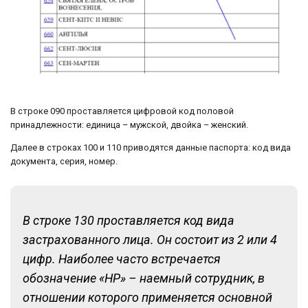
В строке 090 проставляется цифровой код половой
принадлежности: единица – мужской, двойка – женский.
Далее в строках 100 и 110 приводятся данные паспорта: код вида
документа, серия, номер.
В строке 130 проставляется код вида
застрахованного лица. Он состоит из 2 или 4
цифр. Наиболее часто встречается
обозначение «НР» – наемный сотрудник, в
отношении которого применяется основной