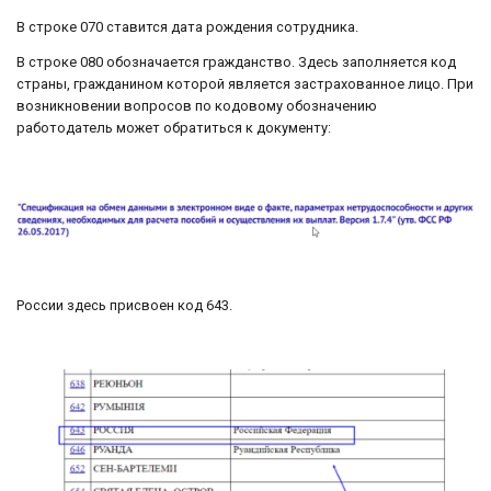
В строке 070 ставится дата рождения сотрудника.
В строке 080 обозначается гражданство. Здесь заполняется код
страны, гражданином которой является застрахованное лицо. При
возникновении вопросов по кодовому обозначению
работодатель может обратиться к документу:
России здесь присвоен код 643.