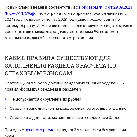
Новый бланк введен в соответствии с
Приказом ФНС от 29.09.2023
№ ЕА-7-11/696@
. Несмотря на то, что применяться он начинает с
2024 года, годовой отчет за 2023 год нужно предоставить по
новому образцу. Изменений немного: они коснулись лиц, которые в
соответствии с международными договорами РФ подлежат
отдельным видам обязательного страхования.
КАКИЕ ПРАВИЛА СУЩЕСТВУЮТ ДЛЯ
ЗАПОЛНЕНИЯ РАЗДЕЛА 3 РАСЧЕТА ПО
СТРАХОВЫМ ВЗНОСАМ
Плательщики взносов должны придерживаться определенных
правил, формируя сведения в разделе 3:
Не допускается округление до рублей
Сведения заполняются на каждое физическое лицо отдельно
Сведения о доп. тарифах заполняются в отдельном блоке.
При сдаче
нулевого расчета
раздел 3 заполняется без указания
сумм.