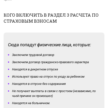
КОГО ВКЛЮЧИТЬ В РАЗДЕЛ 3 РАСЧЕТА ПО
СТРАХОВЫМ ВЗНОСАМ
Сюда попадут физические лица, которые:
Заключили трудовой договор
Заключили договор гражданско-правового характера
Находятся в декретном отпуске
Используют право на отпуск по уходу за ребенком
Находятся в отпуске без содержания
Не получают выплаты в связи с простоем (независимо, по
чьей причине он произошел)
Находятся на больничном.