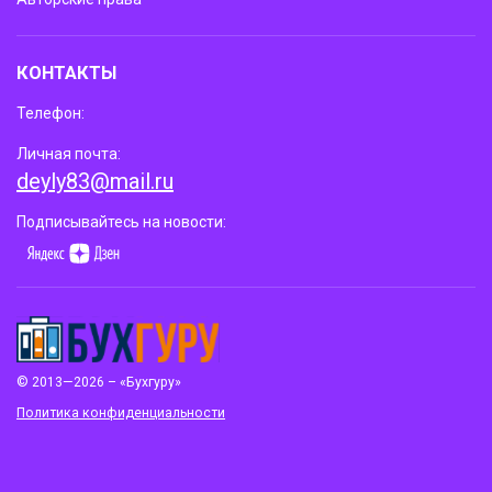
КОНТАКТЫ
Телефон:
Личная почта:
deyly83@mail.ru
Подписывайтесь на новости:
© 2013—2026 – «Бухгуру»
Политика конфиденциальности