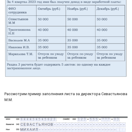
Рассмотрим пример заполнения листа за директора Севастьянова
М.М.