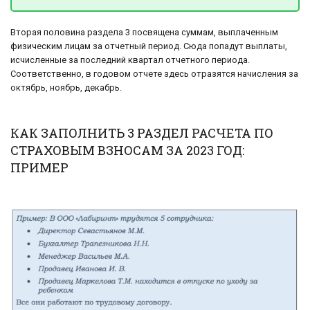
Вторая половина раздела 3 посвящена суммам, выплаченным
физическим лицам за отчетный период. Сюда попадут выплаты,
исчисленные за последний квартал отчетного периода.
Соответственно, в годовом отчете здесь отразятся начисления за
октябрь, ноябрь, декабрь.
КАК ЗАПОЛНИТЬ 3 РАЗДЕЛ РАСЧЕТА ПО
СТРАХОВЫМ ВЗНОСАМ ЗА 2023 ГОД:
ПРИМЕР