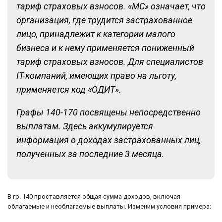
тариф страховых взносов. «МС» означает, что
организация, где трудится застрахованное
лицо, принадлежит к категории малого
бизнеса и к нему применяется пониженный
тариф страховых взносов. Для специалистов
IT-компаний, имеющих право на льготу,
применяется код «ОДИТ».
Графы 140-170 посвящены непосредственно
выплатам. Здесь аккумулируется
информация о доходах застрахованных лиц,
полученных за последние 3 месяца.
В гр. 140 проставляется общая сумма доходов, включая
облагаемые и необлагаемые выплаты. Изменим условия примера: