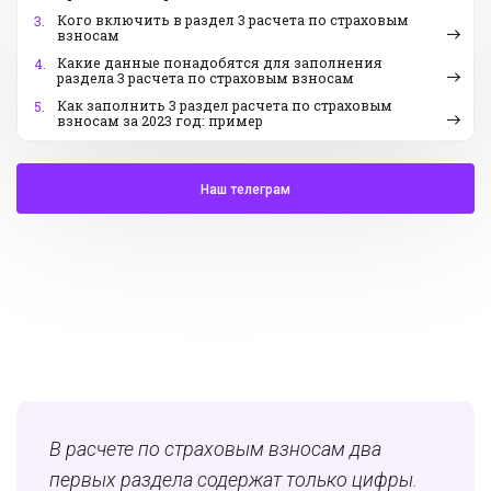
Кого включить в раздел 3 расчета по страховым
3.
взносам
Какие данные понадобятся для заполнения
4.
раздела 3 расчета по страховым взносам
Как заполнить 3 раздел расчета по страховым
5.
взносам за 2023 год: пример
Наш телеграм
В расчете по страховым взносам два
первых раздела содержат только цифры.