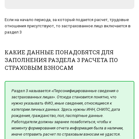
Если на начало периода, за который подается расчет, трудовые
отношения присутствуют, то застрахованное лицо включается в
раздел 3
КАКИЕ ДАННЫЕ ПОНАДОБЯТСЯ ДЛЯ
ЗАПОЛНЕНИЯ РАЗДЕЛА 3 РАСЧЕТА ПО
СТРАХОВЫМ ВЗНОСАМ
Раздел 3 называется «Персонифицированные сведения о
застрахованных лицах». Отсюда становится понятно, что
нужно указывать ФИО, иные сведения, относящиеся к
категории личных данных. Здесь нужны ИНН, СНИЛС, дата
рождения, гражданство, пол, паспортные данные.
Работодатели должны заранее позаботиться, чтобы к
моменту формирования отчета информация была в наличии,
иначе отправить расчет по страховым взносам не удастся.