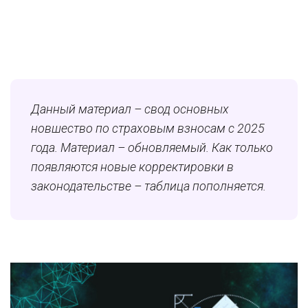
Данный материал – свод основных
новшество по страховым взносам с 2025
года. Материал – обновляемый. Как только
появляются новые корректировки в
законодательстве – таблица пополняется.