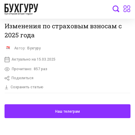
бухгалтерский интернет-журнал
Изменения по страховым взносам с
2025 года
Автор:
Бухгуру
Актуально на 15.03.2025
Прочитано:
857 раз
Поделиться
Сохранить статью
Наш телеграм