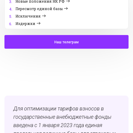
Новые положения НК РФ
3.
Пересмотр единой базы
4.
Исключения
5.
Издержки
6.
Наш телеграм
Для оптимизации тарифов взносов в
государственные внебюджетные фонды
введена с 1 января 2023 года единая