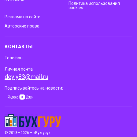
Политика использования
cookies
Реклама на сайте
Авторские права
КОНТАКТЫ
Телефон:
Личная почта:
deyly83@mail.ru
Подписывайтесь на новости:
© 2013—2026 – «Бухгуру»