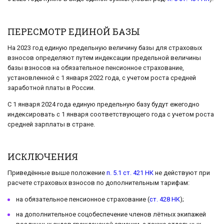
ПЕРЕСМОТР ЕДИНОЙ БАЗЫ
На 2023 год единую предельную величину базы для страховых
взносов определяют путем индексации предельной величины
базы взносов на обязательное пенсионное страхование,
установленной с 1 января 2022 года, с учетом роста средней
заработной платы в России.
С 1 января 2024 года единую предельную базу будут ежегодно
индексировать с 1 января соответствующего года с учетом роста
средней зарплаты в стране.
ИСКЛЮЧЕНИЯ
Приведённые выше положение
п. 5.1 ст. 421 НК
не действуют при
расчете страховых взносов по дополнительным тарифам:
на обязательное пенсионное страхование (
ст. 428 НК
);
на дополнительное соцобеспечение членов лётных экипажей