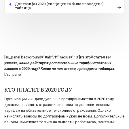
Доптарифы 2020 (спецоценка была проведена):
4.
таблица
[su_panel background=”#abf7ff” radius=”10″]
Из этой статьи вы
узнаете, какие действуют дополнительные тарифы страховых
взносов в 2020 году? Какие по ним ставки, приводим в таблицах.
[/su_panel]
КТО ПЛАТИТ В 2020 ГОДУ
Организации и индивидуальные предприниматели в 2020 году
должны начислять страховые взносы по дополнительным
тарифам на обязательное пенсионное страхование. Однако
начислять взносы по доптарифам нужно не всем. Дополнительные
взносы начисляют только на выплаты работникам, занятым: