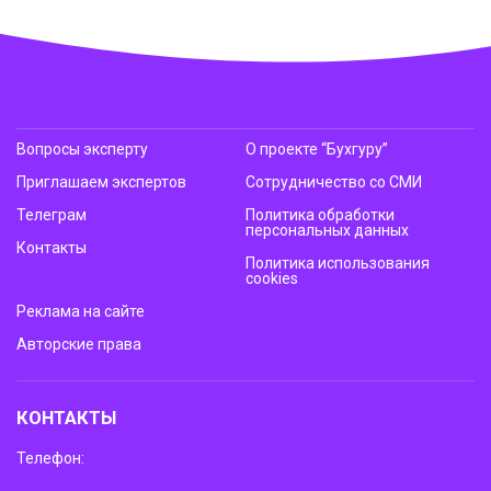
Вопросы эксперту
О проекте “Бухгуру”
Приглашаем экспертов
Сотрудничество со СМИ
Телеграм
Политика обработки
персональных данных
Контакты
Политика использования
cookies
Реклама на сайте
Авторские права
КОНТАКТЫ
Телефон: