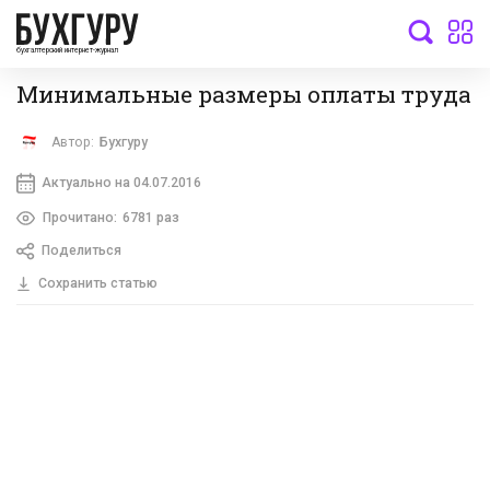
бухгалтерский интернет-журнал
Минимальные размеры оплаты труда
Автор:
Бухгуру
Актуально на 04.07.2016
Прочитано:
6781 раз
Поделиться
Сохранить статью