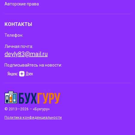
Авторские права
КОНТАКТЫ
Телефон:
Личная почта:
deyly83@mail.ru
Подписывайтесь на новости:
© 2013—2026 – «Бухгуру»
Политика конфиденциальности