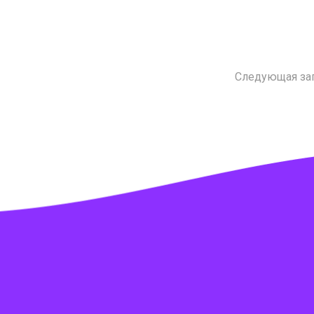
Следующая за