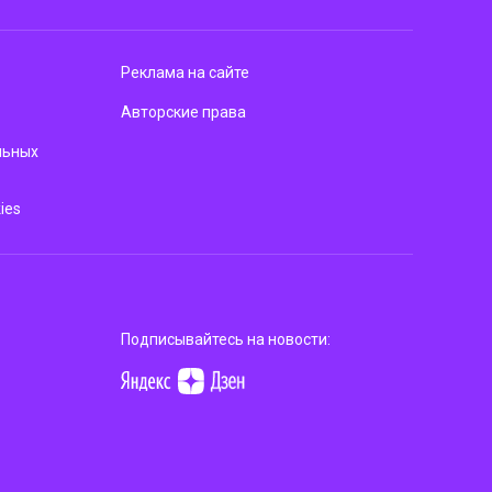
Реклама на сайте
Авторские права
льных
ies
Подписывайтесь на новости: