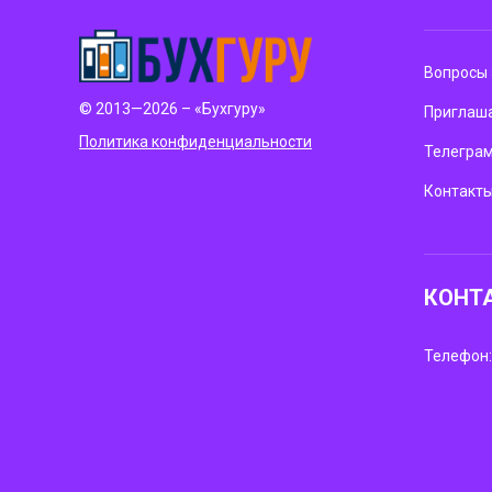
Вопросы 
© 2013—2026 – «Бухгуру»
Приглаша
Политика конфиденциальности
Телегра
Контакт
КОНТ
Телефон: