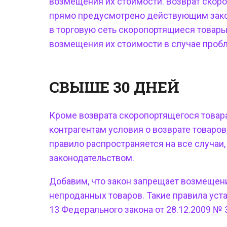
возмещения их стоимости.
Возврат скор
прямо предусмотрено действующим зако
в торговую сеть скоропортящиеся товары,
возмещения их стоимости в случае пробл
СВЫШЕ 30 ДНЕЙ
Кроме
возврата скоропортящегося товара
контрагентам условия о возврате товаров
правило распространяется на все случаи
законодательством.
Добавим, что закон запрещает возмещен
непроданных товаров. Такие правила уста
13 Федерального закона от 28.12.2009 № 