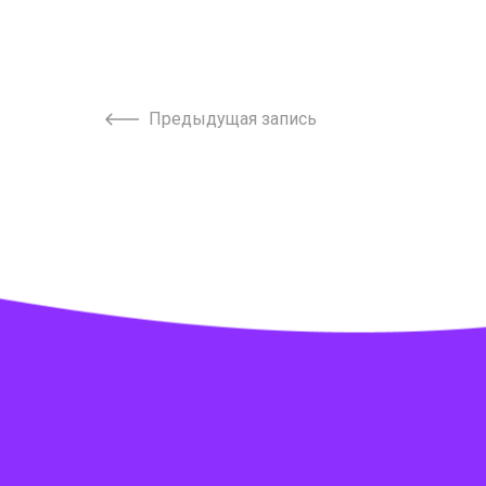
Предыдущая запись