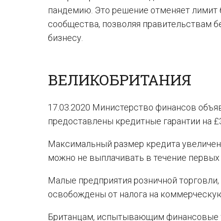
пандемию. Это решение отменяет лимит 
сообщества, позволяя правительствам б
бизнесу.
ВЕЛИКОБРИТАНИЯ
17.03.2020 Министерство финансов объяв
предоставлены кредитные гарантии на £3
Максимальный размер кредита увеличен с 
можно не выплачивать в течение первых 
Малые предприятия розничной торговли, 
освобождены от налога на коммерческую
Британцам, испытывающим финансовые тр