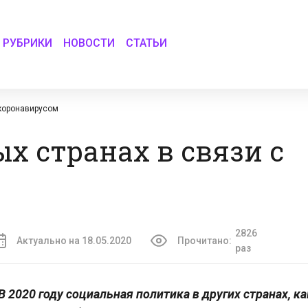
РУБРИКИ
НОВОСТИ
СТАТЬИ
 коронавирусом
х странах в связи с
2826
Актуально на 18.05.2020
Прочитано:
раз
В 2020 году социальная политика в других странах, ка