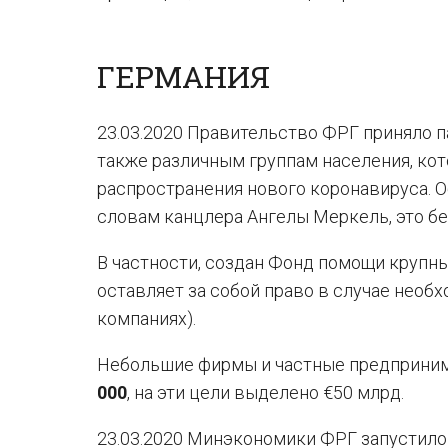
ГЕРМАНИЯ
23.03.2020 Правительство ФРГ приняло 
также различным группам населения, кот
распространения нового коронавируса. 
словам канцлера Ангелы Меркель, это б
В частности, создан Фонд помощи крупны
оставляет за собой право в случае необ
компаниях).
Небольшие фирмы и частные предприним
000
, на эти цели выделено €50 млрд.
23.03.2020 Минэкономики ФРГ запустило