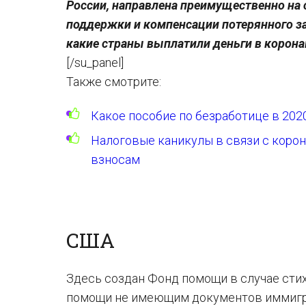
России, направлена преимущественно на 
поддержки и компенсации потерянного за
какие страны выплатили деньги в корона
[/su_panel]
Также смотрите:
Какое пособие по безработице в 202
Налоговые каникулы в связи с коро
взносам
США
Здесь создан Фонд помощи в случае сти
помощи не имеющим документов иммигра