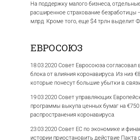
На поддержку малого бизнеса, отдельны
расширенное страхование безработицы – 
млрд. Кроме того, еще $4 трлн выделит 
ЕВРОСОЮЗ
18.03.2020 Совет Евросоюза согласовал
блока от влияния коронавируса. Из низ 
которые понесут большие убытки в связи
19.03.2020 Совет управляющих Европейск
программы выкупа ценных бумаг на €750
распространения коронавируса.
23.03.2020 Совет ЕС по экономике и фи
истории приостановить действие Пакта с