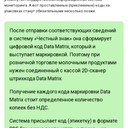
мониторинга. А вот проставленные (приклеенные) коды на
упаковках станут обязательными несколько позже.
После отправки соответствующих сведений
в систему «Честный знак» она сформирует
цифровой код Data Matrix, который и
выступает маркировкой. Поэтому при
розничной торговле молочными продуктами
нужен соединенный с кассой 2D-сканер
штрихкода Data Matrix.
Получение каждого кода маркировки Data
Matrix стоит определённое количество
копеек без НДС.
Система присылает код (этикетку) в формате