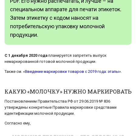
PDF. Его нужно распечатать, и лучше – на
специальном аппарате для печати этикеток.
Затем этикетку с кодом наносят на
потребительскую упаковку молочной
продукции.
С 1 декабря 2020 года
планируется запретить выпуск
немаркированной готовой молочной продукции.
Также см. «
Введение маркировки товаров с 2019 года: этапы
».
КАКУЮ «МОЛОЧКУ» НУЖНО МАРКИРОВАТЬ
Постановлением Правительства РФ от 29.06.2019 № 836
утверждены конкретные Правила маркировки средствами
идентификации молочной продукции.
Согласно ему,