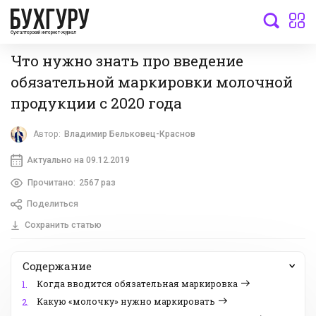
бухгалтерский интернет-журнал
Что нужно знать про введение
обязательной маркировки молочной
продукции с 2020 года
Автор:
Владимир Бельковец-Краснов
Актуально на 09.12.2019
Прочитано:
2567 раз
Поделиться
Сохранить статью
Содержание
Когда вводится обязательная маркировка
1.
Какую «молочку» нужно маркировать
2.