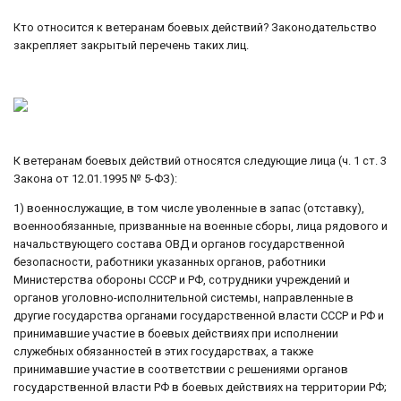
Кто относится к ветеранам боевых действий? Законодательство
закрепляет закрытый перечень таких лиц.
К ветеранам боевых действий относятся следующие лица (ч. 1 ст. 3
Закона от 12.01.1995 № 5-ФЗ):
1) военнослужащие, в том числе уволенные в запас (отставку),
военнообязанные, призванные на военные сборы, лица рядового и
начальствующего состава ОВД и органов государственной
безопасности, работники указанных органов, работники
Министерства обороны СССР и РФ, сотрудники учреждений и
органов уголовно-исполнительной системы, направленные в
другие государства органами государственной власти СССР и РФ и
принимавшие участие в боевых действиях при исполнении
служебных обязанностей в этих государствах, а также
принимавшие участие в соответствии с решениями органов
государственной власти РФ в боевых действиях на территории РФ;