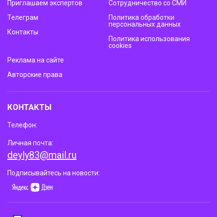
Приглашаем экспертов
Сотрудничество со СМИ
Телеграм
Политика обработки
персональных данных
Контакты
Политика использования
cookies
Реклама на сайте
Авторские права
КОНТАКТЫ
Телефон:
Личная почта:
deyly83@mail.ru
Подписывайтесь на новости: