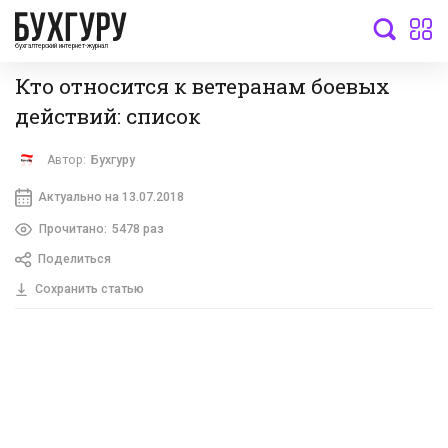
бухгалтерский интернет-журнал
Кто относится к ветеранам боевых
действий: список
Автор:
Бухгуру
Актуально на 13.07.2018
Прочитано:
5478 раз
Поделиться
Сохранить статью