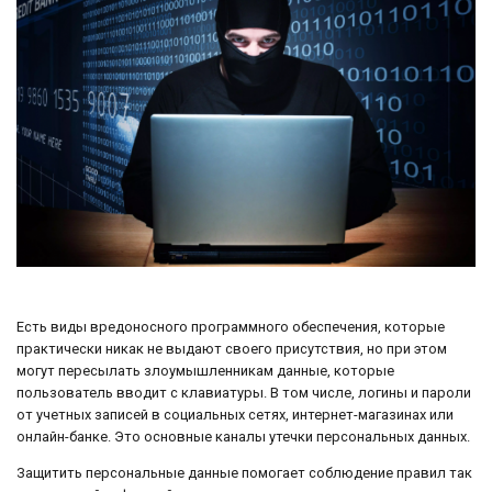
Есть виды вредоносного программного обеспечения, которые
практически никак не выдают своего присутствия, но при этом
могут пересылать злоумышленникам данные, которые
пользователь вводит с клавиатуры. В том числе, логины и пароли
от учетных записей в социальных сетях, интернет-магазинах или
онлайн-банке. Это основные каналы утечки персональных данных.
Защитить персональные данные помогает соблюдение правил так