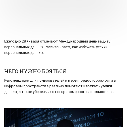
Ежегодно 28 января отмечают Международный день защиты
персональных данных. Рассказываем, как избежать утечки
персональных данных.
ЧЕГО НУЖНО БОЯТЬСЯ
Рекомендации для пользователей и меры предосторожности в
цифровом пространстве реально помогают избежать утечки
данных, а также уберечь их от неправомерного использования.