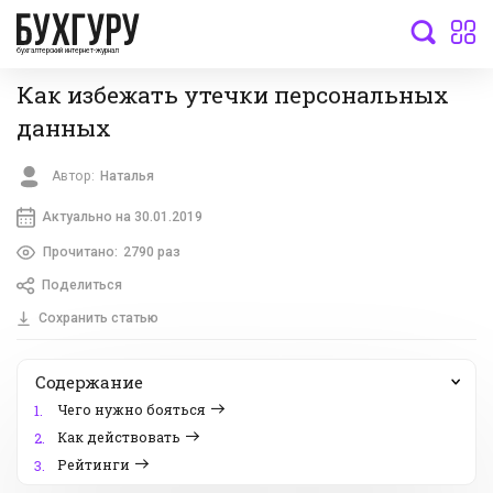
бухгалтерский интернет-журнал
Как избежать утечки персональных
данных
Автор:
Наталья
Актуально на 30.01.2019
Прочитано:
2790 раз
Поделиться
Сохранить статью
Содержание
Чего нужно бояться
1.
Как действовать
2.
Рейтинги
3.