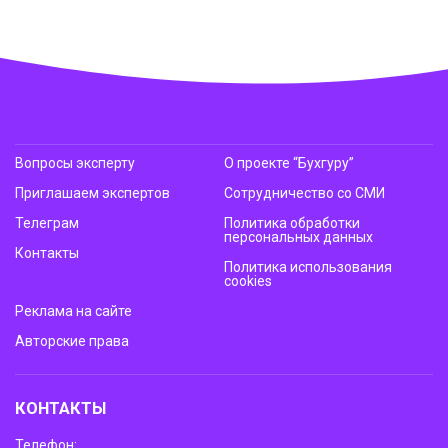
Вопросы эксперту
О проекте “Бухгуру”
Приглашаем экспертов
Сотрудничество со СМИ
Телеграм
Политика обработки
персональных данных
Контакты
Политика использования
cookies
Реклама на сайте
Авторские права
КОНТАКТЫ
Телефон: