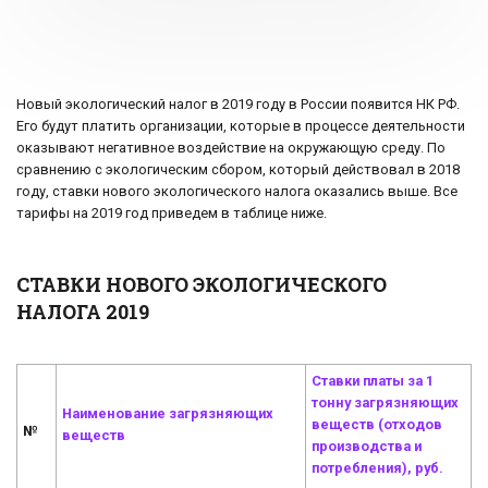
Новый экологический налог в 2019 году в России появится НК РФ.
Его будут платить организации, которые в процессе деятельности
оказывают негативное воздействие на окружающую среду. По
сравнению с экологическим сбором, который действовал в 2018
году, ставки нового экологического налога оказались выше. Все
тарифы на 2019 год приведем в таблице ниже.
СТАВКИ НОВОГО ЭКОЛОГИЧЕСКОГО
НАЛОГА 2019
Ставки платы за 1
тонну загрязняющих
Наименование загрязняющих
веществ (отходов
№
веществ
производства и
потребления), руб.