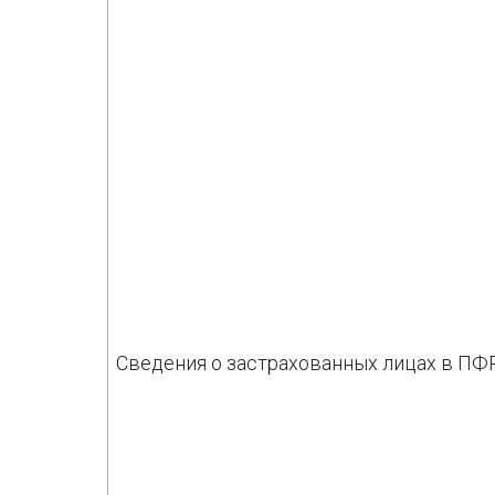
Сведения о застрахованных лицах в ПФ