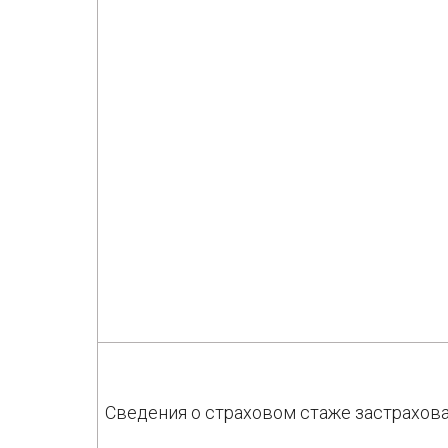
Сведения о страховом стаже застрахов