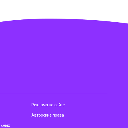
Реклама на сайте
Авторские права
льных