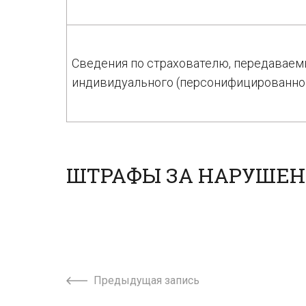
Сведения по страхователю, передаваем
индивидуального (персонифицированног
ШТРАФЫ ЗА НАРУШЕН
Предыдущая запись