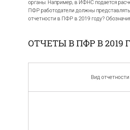
органы. Например, в ИФНС подается расч
ПФР работодатели должны представлять
отчетности в ПФР в 2019 году? Обозначим
ОТЧЕТЫ В ПФР В 2019 
Вид отчетности