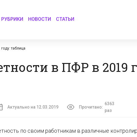
РУБРИКИ
НОВОСТИ
СТАТЬИ
 году: таблица
тности в ПФР в 2019 г
6363
Актуально на 12.03.2019
Прочитано:
раз
етность по своим работникам в различные контрол