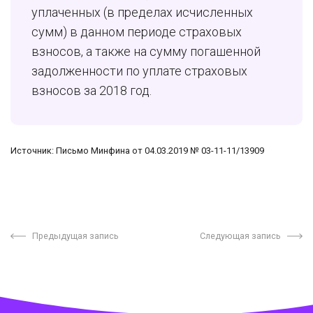
уплаченных (в пределах исчисленных
сумм) в данном периоде страховых
взносов, а также на сумму погашенной
задолженности по уплате страховых
взносов за 2018 год.
Источник: Письмо Минфина от 04.03.2019 № 03-11-11/13909
Предыдущая запись
Следующая запись