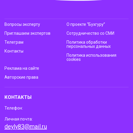
Вопросы эксперту
О проекте “Бухгуру”
Приглашаем экспертов
Сотрудничество со СМИ
Телеграм
Политика обработки
персональных данных
Контакты
Политика использования
cookies
Реклама на сайте
Авторские права
КОНТАКТЫ
Телефон:
Личная почта:
deyly83@mail.ru