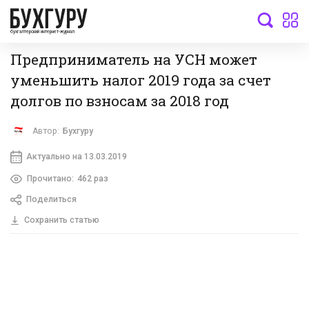
бухгалтерский интернет-журнал
Предприниматель на УСН может
уменьшить налог 2019 года за счет
долгов по взносам за 2018 год
Автор:
Бухгуру
Актуально на 13.03.2019
Прочитано:
462 раз
Поделиться
Сохранить статью