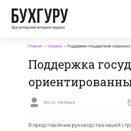
бухгалтерский интернет-журнал
Главная
Справка
Поддержка государством социально 
Поддержка госу
ориентированны
Автор:
Наталья
В представлении руководства нашей стра