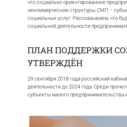
что социально ориентированное предпри
некоммерческие структуры, СМП – субъ
социальных услуг. Рассказываем, что б
социальной деятельности предпринимате
ПЛАН ПОДДЕРЖКИ СО
УТВЕРЖДЁН
29 сентября 2018 года российский каби
деятельности до 2024 года. Среди проче
субъекты малого предпринимательства и