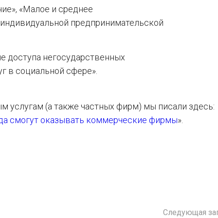
ие», «Малое и среднее
 индивидуальной предпринимательской
е доступа негосударственных
г в социальной сфере».
 услугам (а также частных фирм) мы писали здесь:
ода смогут оказывать коммерческие фирмы
».
Следующая за