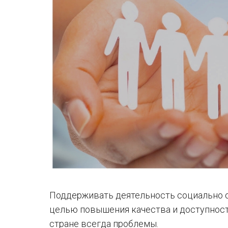
Поддерживать деятельность социально о
целью повышения качества и доступности 
стране всегда проблемы.