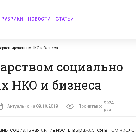
РУБРИКИ
НОВОСТИ
СТАТЬИ
ориентированных НКО и бизнеса
дарством социально
х НКО и бизнеса
9924
Актуально на 08.10.2018
Прочитано:
раз
ны социальная активность выражается в том числе 