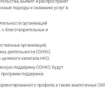
ельства, выявят и распространят
онные подходы к оказанию услуг в
тельности организаций
 ч. благотворительных и
ственных организаций,
ку деятельности СОНКО,
 целевого капитала НКО;
ческую поддержку СОНКО, будут
 программ поддержки.
ориентированного профиля, а также аналогичных СМ