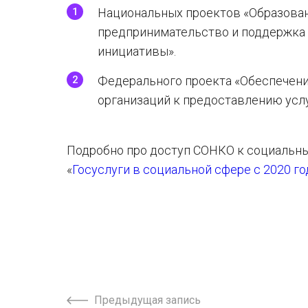
Национальных проектов «Образован
предпринимательство и поддержка
инициативы».
Федерального проекта «Обеспечени
организаций к предоставлению услу
Подробно про доступ СОНКО к социальным
«
Госуслуги
в социальной сфере с 2020 г
Предыдущая запись