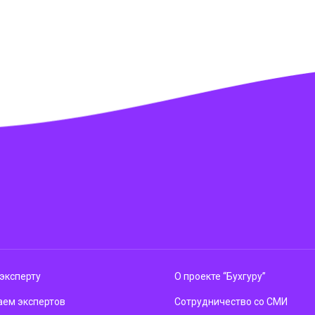
эксперту
О проекте “Бухгуру”
ем экспертов
Сотрудничество со СМИ