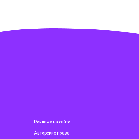
Реклама на сайте
Авторские права