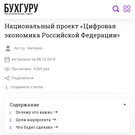
бухгалтерский интернет-журнал
Национальный проект «Цифровая
экономика Российской Федерации»
Автор:
Наталья
Актуально на 08.10.2018
Прочитано:
6260 раз
Поделиться
Сохранить статью
Содержание
Почему это важно
1.
Цели нацпроекта
2.
Что будет сделано
3.