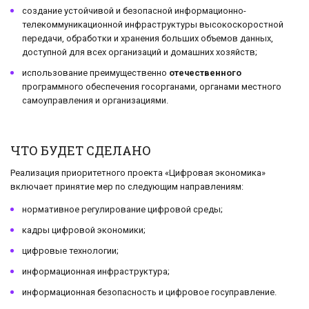
создание устойчивой и безопасной информационно-
телекоммуникационной инфраструктуры высокоскоростной
передачи, обработки и хранения больших объемов данных,
доступной для всех организаций и домашних хозяйств;
использование преимущественно
отечественного
программного обеспечения госорганами, органами местного
самоуправления и организациями.
ЧТО БУДЕТ СДЕЛАНО
Реализация приоритетного проекта «Цифровая экономика»
включает принятие мер по следующим направлениям:
нормативное регулирование цифровой среды;
кадры цифровой экономики;
цифровые технологии;
информационная инфраструктура;
информационная безопасность и цифровое госуправление.