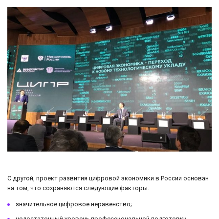
С другой, проект развития цифровой экономики в России основан
на том, что сохраняются следующие факторы:
значительное цифровое неравенство;
недостаточный уровень профессиональной подготовки