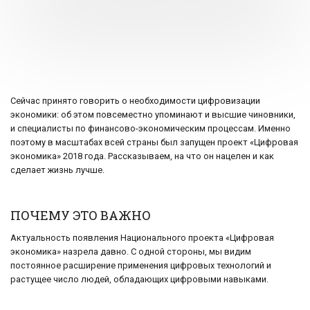
Сейчас принято говорить о необходимости цифровизации
экономики: об этом повсеместно упоминают и высшие чиновники,
и специалисты по финансово-экономическим процессам. Именно
поэтому в масштабах всей страны был запущен проект «Цифровая
экономика» 2018 года. Рассказываем, на что он нацелен и как
сделает жизнь лучше.
ПОЧЕМУ ЭТО ВАЖНО
Актуальность появления Национального проекта «Цифровая
экономика» назрела давно. С одной стороны, мы видим
постоянное расширение применения цифровых технологий и
растущее число людей, обладающих цифровыми навыками.