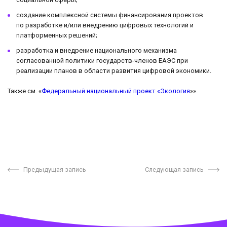
создание комплексной системы финансирования проектов
по разработке и/или внедрению цифровых технологий и
платформенных решений;
разработка и внедрение национального механизма
согласованной политики государств-членов ЕАЭС при
реализации планов в области развития цифровой экономики.
Также см. «
Федеральный национальный проект «Экология
»».
Предыдущая запись
Следующая запись