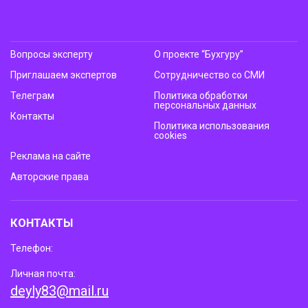
Вопросы эксперту
О проекте “Бухгуру”
Приглашаем экспертов
Сотрудничество со СМИ
Телеграм
Политика обработки
персональных данных
Контакты
Политика использования
cookies
Реклама на сайте
Авторские права
КОНТАКТЫ
Телефон:
Личная почта:
deyly83@mail.ru