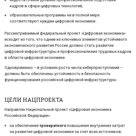
кадров в сфере цифровых технологий;
образовательные программы не в полной мере
соответствуют нуждам цифровой экономики.
Рассматриваемый федеральный проект «Цифровая экономика»
исходит из того, что одним из ключевых элементов устойчивого
экономического развития России должно стать развитие
цифровой инфраструктуры и профессионализма трудовых кадров
в области цифровой экономики.
Одновременно – в условиях роста числа киберпреступлений –
должны быть обеспечены устойчивость и безопасность
функционирования российской цифровой инфраструктуры.
ЦЕЛИ НАЦПРОЕКТА
Направлен Национальный проект «Цифровая экономика
Российской Федерации»:
на обеспечение
троекратного
повышения внутренних затрат
на развитие цифровой экономики за счет всех источников;