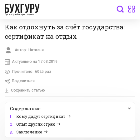
бухгалтерский интернет-журнал
Как отдохнуть за счёт государства:
сертификат на отдых
Автор:
Наталья
Актуально на 17.03.2019
Прочитано:
6025 раз
Поделиться
Сохранить статью
Содержание
Кому дадут сертификат
1.
Опыт других стран
2.
Заключение
3.