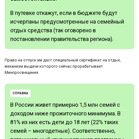
В путевке откажут, если в бюджете будут
исчерпаны предусмотренные на семейный
отдых средства (так оговорено в
постановлении правительства региона).
Право на отпуск им даст специальный сертификат на отдых,
механизм выдачи которого сейчас прорабатывает
Минпросвещения.
СПРАВКА
В России живет примерно 1,5 млн семей с
доходом ниже прожиточного минимума. В
81% из них есть дети до 18 лет (22% таких
семей – многодетные). Соответственно,