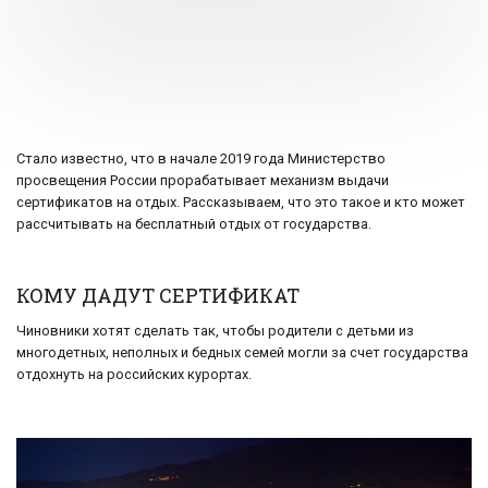
Стало известно, что в начале 2019 года Министерство
просвещения России прорабатывает механизм выдачи
сертификатов на отдых. Рассказываем, что это такое и кто может
рассчитывать на бесплатный отдых от государства.
КОМУ ДАДУТ СЕРТИФИКАТ
Чиновники хотят сделать так, чтобы родители с детьми из
многодетных, неполных и бедных семей могли за счет государства
отдохнуть на российских курортах.