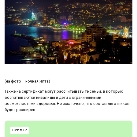
(на фото – ночная Ялта)
Также на сертификат могут рассчитывать те семьи, в которых
воспитываются инвалиды и дети с ограниченными
возможностями здоровья. Не исключено, что состав льготников
будет расширен.
ПРИМЕР