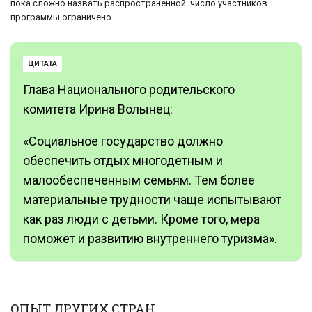
пока сложно назвать распространенной: число участников
программы ограничено.
ЦИТАТА
Глава Национального родительского
комитета Ирина Волынец:
«Социальное государство должно
обеспечить отдых многодетным и
малообеспеченным семьям. Тем более
материальные трудности чаще испытывают
как раз люди с детьми. Кроме того, мера
поможет и развитию внутреннего туризма».
ОПЫТ ДРУГИХ СТРАН