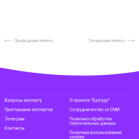
Предыдущая запись
Следующая запись
Вопросы эксперту
О проекте “Бухгуру”
Приглашаем экспертов
Сотрудничество со СМИ
Телеграм
Политика обработки
персональных данных
Контакты
Политика использования
cookies