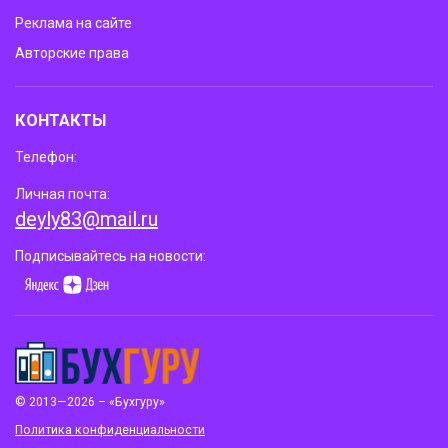
Реклама на сайте
Авторские права
КОНТАКТЫ
Телефон:
Личная почта:
deyly83@mail.ru
Подписывайтесь на новости:
© 2013—2026 – «Бухгуру»
Политика конфиденциальности