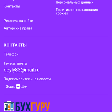
персональных данных
Контакты
Политика использования
cookies
Реклама на сайте
Авторские права
КОНТАКТЫ
Телефон:
Личная почта:
deyly83@mail.ru
Подписывайтесь на новости: