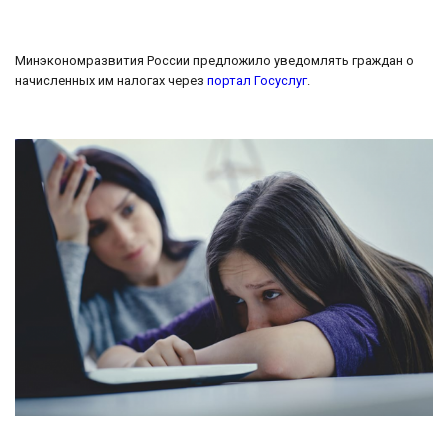
Минэкономразвития России предложило уведомлять граждан о
начисленных им налогах через
портал Госуслуг
.