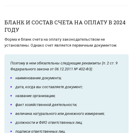
БЛАНК И СОСТАВ СЧЕТА НА ОПЛАТУ В 2024
ГОДУ
Форма и бланк счета на оплату законодательством не
установлены. Однако счет является первичным документом.
Поэтому в нем обязательны следующие реквизиты (п. 2 ст. 9
Федерального закона от 06.12.2011 № 402-ФЗ):
наименование документа;
дата, когда вы составляете документ;
название организации;
факт хозяйственной деятельности;
величина натурального или денежного измерения;
должности и ФИО ответственных лиц;
подписи ответственных лиц.