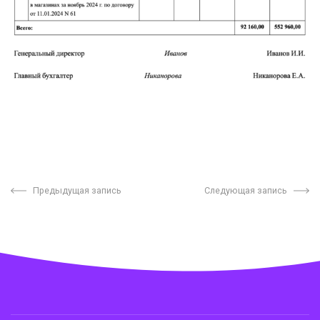
Предыдущая запись
Следующая запись