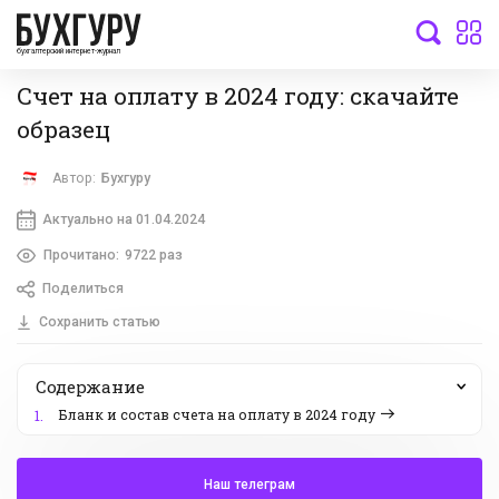
бухгалтерский интернет-журнал
Счет на оплату в 2024 году: скачайте
образец
Автор:
Бухгуру
Актуально на 01.04.2024
Прочитано:
9722 раз
Поделиться
Сохранить статью
Содержание
Бланк и состав счета на оплату в 2024 году
1.
Наш телеграм