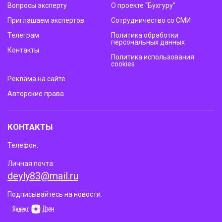
Вопросы эксперту
О проекте “Бухгуру”
Приглашаем экспертов
Сотрудничество со СМИ
Телеграм
Политика обработки
персональных данных
Контакты
Политика использования
cookies
Реклама на сайте
Авторские права
КОНТАКТЫ
Телефон:
Личная почта:
deyly83@mail.ru
Подписывайтесь на новости: