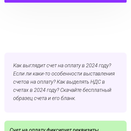
Как выглядит счет на оплату в 2024 году?
Если ли каки-то особенности выставления
счетов на оплату? Как выделять НДС в
счетах в 2024 году? Скачайте бесплатный
образец счета и его бланк.
Счет на оплату фиксирует реквизиты