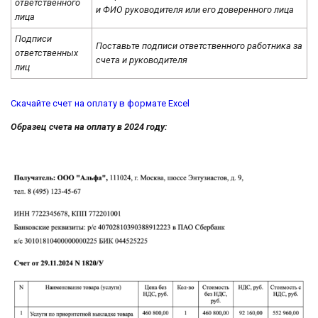
ответственного
и ФИО руководителя или его доверенного лица
лица
Подписи
Поставьте подписи ответственного работника за
ответственных
счета и руководителя
лиц
Скачайте счет на оплату в формате Excel
Образец счета на оплату в 2024 году: