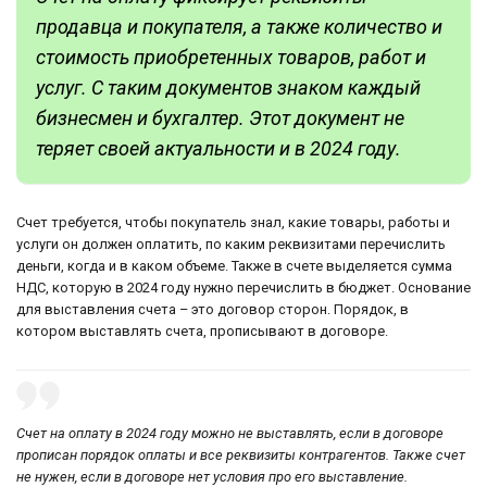
продавца и покупателя, а также количество и
стоимость приобретенных товаров, работ и
услуг. С таким документов знаком каждый
бизнесмен и бухгалтер. Этот документ не
теряет своей актуальности и в 2024 году.
Счет требуется, чтобы покупатель знал, какие товары, работы и
услуги он должен оплатить, по каким реквизитами перечислить
деньги, когда и в каком объеме. Также в счете выделяется сумма
НДС, которую в 2024 году нужно перечислить в бюджет. Основание
для выставления счета – это договор сторон. Порядок, в
котором выставлять счета, прописывают в договоре.
Счет на оплату в 2024 году можно не выставлять, если в договоре
прописан порядок оплаты и все реквизиты контрагентов. Также счет
не нужен, если в договоре нет условия про его выставление.