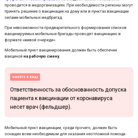
проводится в медорганизациях. При необходимости регионы могут
принять решение о вакцинации на дому или в пунктах вакцинации
силами мобильных медбригад.
При невозможности предварительного формирования списков
вакцинируемых мобильные бригады проводят вакцинацию в
формате «живой очереди».
Мобильный пункт вакцинирования должен быть обеспечен
вакциной
на рабочую смену.
имейте в виду
Ответственность за обоснованность допуска
пациента к вакцинации от коронавируса
несет врач (фельдшер).
Мобильный пункт вакцинации, среди прочего, должен быть
оснащен всем необходимым для оказания неотложной помощи.