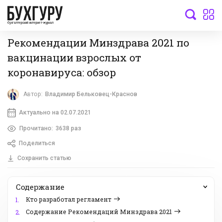
бухгалтерский интернет-журнал
Рекомендации Минздрава 2021 по
вакцинации взрослых от
коронавируса: обзор
Автор:
Владимир Бельковец-Краснов
Актуально на 02.07.2021
Прочитано:
3638 раз
Поделиться
Сохранить статью
Содержание
Кто разработал регламент
1.
Содержание Рекомендаций Минздрава 2021
2.