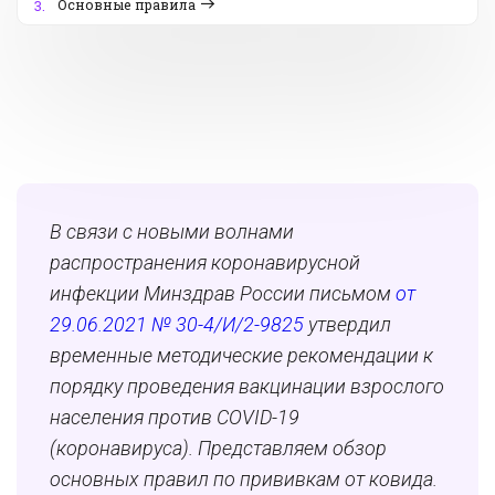
Основные правила
3.
В связи с новыми волнами
распространения коронавирусной
инфекции Минздрав России письмом
от
29.06.2021 № 30-4/И/2-9825
утвердил
временные методические рекомендации к
порядку проведения вакцинации взрослого
населения против COVID-19
(коронавируса). Представляем обзор
основных правил по прививкам от ковида.