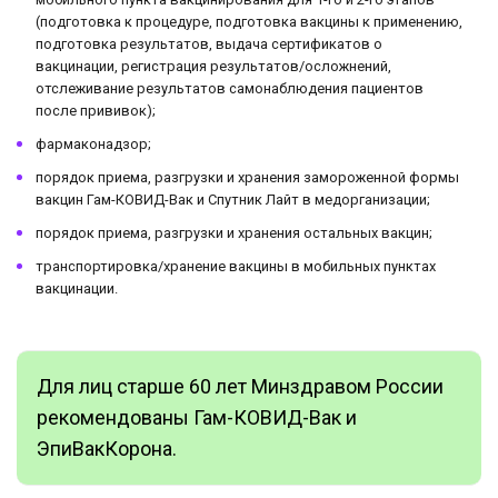
(подготовка к процедуре, подготовка вакцины к применению,
подготовка результатов, выдача сертификатов о
вакцинации, регистрация результатов/осложнений,
отслеживание результатов самонаблюдения пациентов
после прививок);
фармаконадзор;
порядок приема, разгрузки и хранения замороженной формы
вакцин Гам-КОВИД-Вак и Спутник Лайт в медорганизации;
порядок приема, разгрузки и хранения остальных вакцин;
транспортировка/хранение вакцины в мобильных пунктах
вакцинации.
Для лиц старше 60 лет Минздравом России
рекомендованы Гам-КОВИД-Вак и
ЭпиВакКорона.