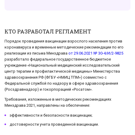
КТО РАЗРАБОТАЛ РЕГЛАМЕНТ
Порядок проведения вакцинации взрослого населения против
коронавируса и временные методические рекомендации по его
реализации из письма Минздрава
от 29.06.2021 № 30-4/И/2-9825
разработало федеральное государственное бюджетное
учреждение «Национальный медицинский исследовательский
центр терапии и профилактической медицины» Министерства
здравоохранения РФ (ФГБУ «НМИЦ ТПМ») совместно с
Федеральной службой по надзору в сфере здравоохранения
(Росздравнадзор) и гокорпорацией «Росатом».
Требования, изложенные в методических рекомендациях
Минздрава 2021, направлены на обеспечение:
эффективности и безопасности вакцинации;
достоверности учета проведенной вакцинации.