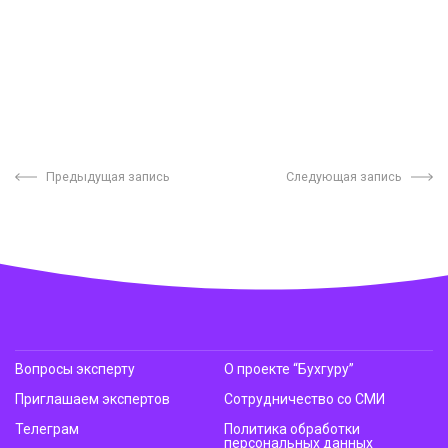
Предыдущая запись
Следующая запись
Вопросы эксперту
О проекте “Бухгуру”
Приглашаем экспертов
Сотрудничество со СМИ
Телеграм
Политика обработки
персональных данных