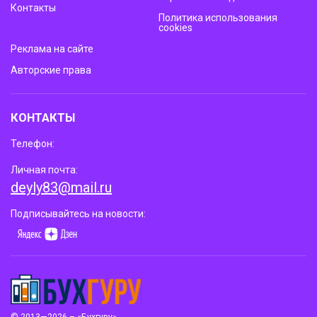
Контакты
Политика использования
cookies
Реклама на сайте
Авторские права
КОНТАКТЫ
Телефон:
Личная почта:
deyly83@mail.ru
Подписывайтесь на новости: