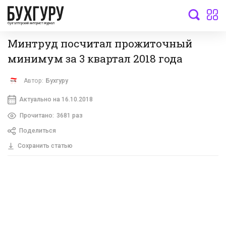
бухгалтерский интернет-журнал
Минтруд посчитал прожиточный
минимум за 3 квартал 2018 года
Автор:
Бухгуру
Актуально на 16.10.2018
Прочитано:
3681 раз
Поделиться
Сохранить статью