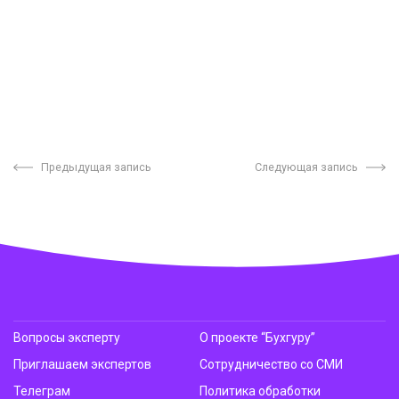
Предыдущая запись
Следующая запись
Вопросы эксперту
О проекте “Бухгуру”
Приглашаем экспертов
Сотрудничество со СМИ
Телеграм
Политика обработки