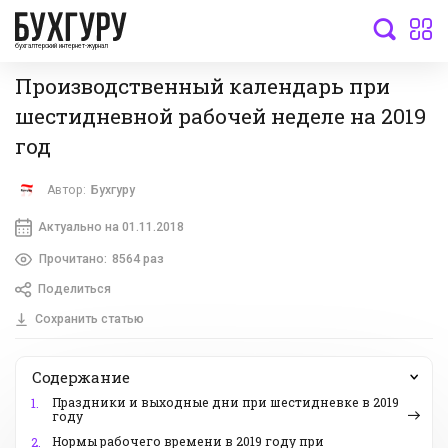
бухгалтерский интернет-журнал
Производственный календарь при
шестидневной рабочей неделе на 2019
год
Автор:
Бухгуру
Актуально на 01.11.2018
Прочитано:
8564 раз
Поделиться
Сохранить статью
Содержание
Праздники и выходные дни при шестидневке в 2019
1.
году
Нормы рабочего времени в 2019 году при
2.