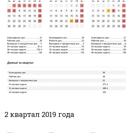
2 квартал 2019 года