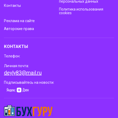
персональных данных
Контакты
Политика использования
cookies
Реклама на сайте
Авторские права
КОНТАКТЫ
Телефон:
Личная почта:
deyly83@mail.ru
Подписывайтесь на новости: