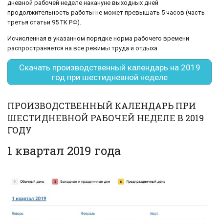
дневной рабочей неделе накануне выходных дней
продолжительность работы не может превышать 5 часов (часть
третья статьи 95 ТК РФ).
Исчисленная в указанном порядке норма рабочего времени
распространяется на все режимы труда и отдыха.
Cкачать производственный календарь на 2019
год при шестидневной неделе
ПРОИЗВОДСТВЕННЫЙ КАЛЕНДАРЬ ПРИ
ШЕСТИДНЕВНОЙ РАБОЧЕЙ НЕДЕЛЕ В 2019
ГОДУ
1 квартал 2019 года