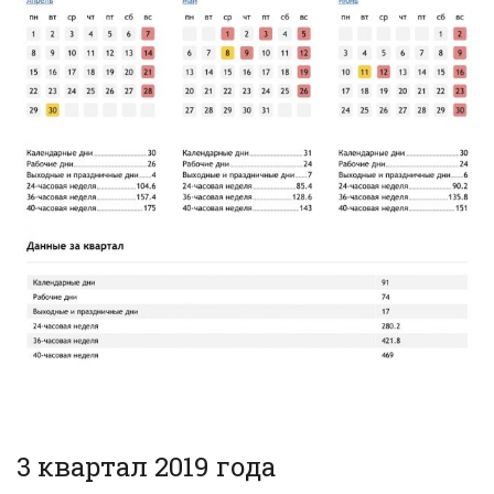
3 квартал 2019 года