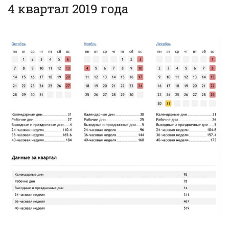
4 квартал 2019 года