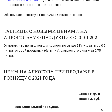
крепкого алкоголя от 28 процентов.
Оба приказа действуют по 2026 год включительно.
ТАБЛИЦЫ С НОВЫМИ ЦЕНАМИ НА
АЛКОГОЛЬНУЮ ПРОДУКЦИЮ С 01.01.2021
Отметим, что цены алкоголя крепостью выше 28% указаны за 0,5
литра готовой продукции (бутылка), а игристого вина – за 0,75
литра.
ЦЕНЫ НА АЛКОГОЛЬ ПРИ ПРОДАЖЕ В
РОЗНИЦУ С 2021 ГОДА
Цена с НДС и
акцизом, руб.
Вид алкогольной продукции
С