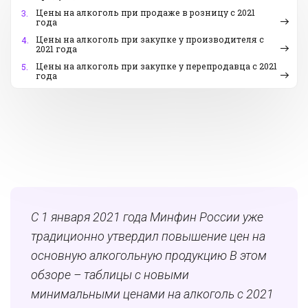
Цены на алкоголь при продаже в розницу с 2021
3.
года
Цены на алкоголь при закупке у производителя с
4.
2021 года
Цены на алкоголь при закупке у перепродавца с 2021
5.
года
С 1 января 2021 года Минфин России уже
традиционно утвердил повышение цен на
основную алкогольную продукцию В этом
обзоре – таблицы с новыми
минимальными ценами на алкоголь с 2021