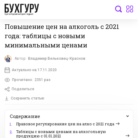
бухгалтерский интернет-журнал
Повышение цен на алкоголь с 2021
года: таблицы с новыми
минимальными ценами
Автор:
Владимир Бельковец-Краснов
Актуально на 17.11.2020
Прочитано:
2351 раз
Поделиться
Сохранить статью
Содержание
Правовое регулирование цен на алко с 2021 года
1.
Таблицы с новыми ценами на алкогольную
2.
продукцию с 01.01.2021