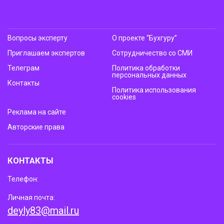
Вопросы эксперту
О проекте “Бухгуру”
Приглашаем экспертов
Сотрудничество со СМИ
Телеграм
Политика обработки
персональных данных
Контакты
Политика использования
cookies
Реклама на сайте
Авторские права
КОНТАКТЫ
Телефон:
Личная почта:
deyly83@mail.ru