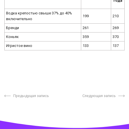
года
Водка крепостью свыше 37% до 40%
199
210
включительно
Бренди
261
269
Коньяк
359
370
Игристое вино
133
137
Предыдущая запись
Следующая запись