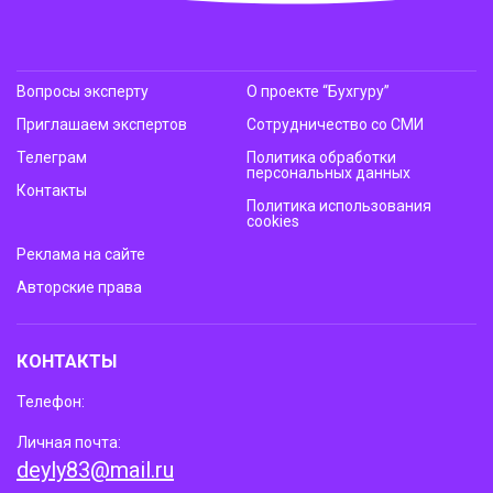
Вопросы эксперту
О проекте “Бухгуру”
Приглашаем экспертов
Сотрудничество со СМИ
Телеграм
Политика обработки
персональных данных
Контакты
Политика использования
cookies
Реклама на сайте
Авторские права
КОНТАКТЫ
Телефон:
Личная почта:
deyly83@mail.ru