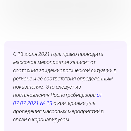
С 13 июля 2021 года право проводить
массовое мероприятие зависит от
состояния эпидемиологической ситуации в
регионе и её соответствия определённым
показателям. Это следует из
постановления Роспотребнадзора
от
07.07.2021 № 18
с критериями для
проведения массовых мероприятий в
связи с коронавирусом.