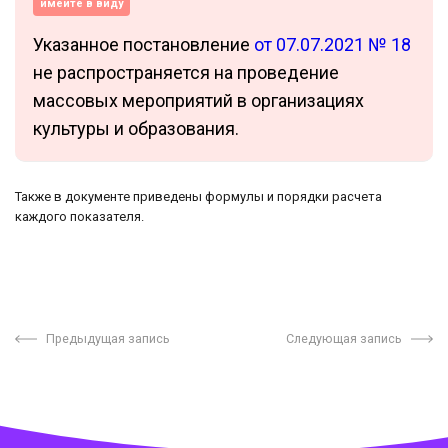
имейте в виду
Указанное постановление
от 07.07.2021 № 18
не распространяется на проведение
массовых мероприятий в организациях
культуры и образования.
Также в документе приведены формулы и порядки расчета
каждого показателя.
Предыдущая запись
Следующая запись