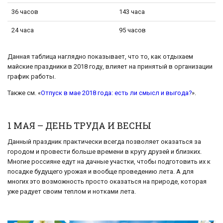
36 часов
143 часа
24 часа
95 часов
Данная таблица наглядно показывает, что то, как отдыхаем
майские праздники в 2018 году, влияет на принятый в организации
график работы.
Также см. «
Отпуск в мае 2018 года: есть ли смысл и выгода?
».
1 МАЯ – ДЕНЬ ТРУДА И ВЕСНЫ
Данный праздник практически всегда позволяет оказаться за
городом и провести больше времени в кругу друзей и близких.
Многие россияне едут на дачные участки, чтобы подготовить их к
посадке будущего урожая и вообще проведению лета. А для
многих это возможность просто оказаться на природе, которая
уже радует своим теплом и нотками лета.