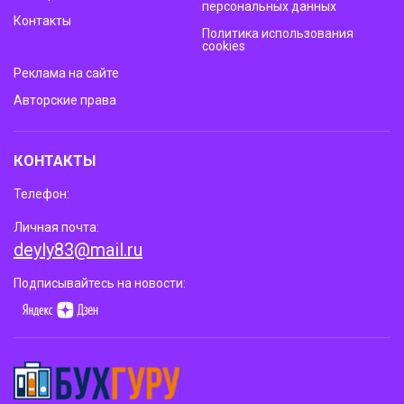
персональных данных
Контакты
Политика использования
cookies
Реклама на сайте
Авторские права
КОНТАКТЫ
Телефон:
Личная почта:
deyly83@mail.ru
Подписывайтесь на новости: