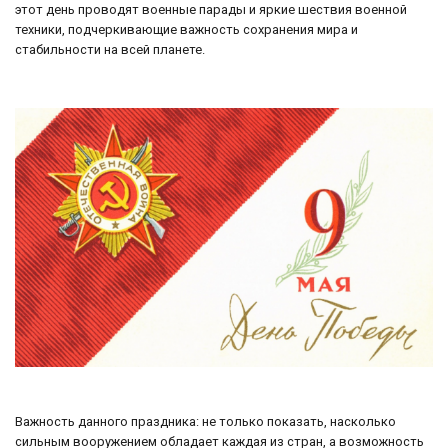
этот день проводят военные парады и яркие шествия военной
техники, подчеркивающие важность сохранения мира и
стабильности на всей планете.
Важность данного праздника: не только показать, насколько
сильным вооружением обладает каждая из стран, а возможность