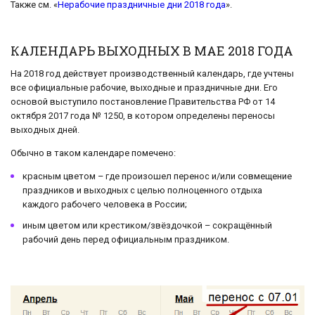
Также см. «
Нерабочие праздничные дни 2018 года
».
КАЛЕНДАРЬ ВЫХОДНЫХ В МАЕ 2018 ГОДА
На 2018 год действует производственный календарь, где учтены
все официальные рабочие, выходные и праздничные дни. Его
основой выступило постановление Правительства РФ от 14
октября 2017 года № 1250, в котором определены переносы
выходных дней.
Обычно в таком календаре помечено:
красным цветом – где произошел перенос и/или совмещение
праздников и выходных с целью полноценного отдыха
каждого рабочего человека в России;
иным цветом или крестиком/звёздочкой – сокращённый
рабочий день перед официальным праздником.