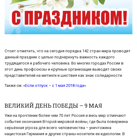
Стоит отметить, что на сегодня порядка 142 стран мира проводят
данный праздник с целью подчеркнуть важность каждого
трудящегося и рабочего человека. Во многих городах России в
этот день профсоюзы и крупные организации выводят своих
представителей на митинги и шествия как знак солидарности.
Также см. «
Если отпуск – с 1 мая 2018 года
».
ВЕЛИКИЙ ДЕНЬ ПОБЕДЫ – 9 МАЯ
Уже на прочтении более чем 70 лет Россия и весь мир отмечают
события окончания Второй мировой войны, где была повержена
серьёзная угроза для всего человечества – уничтожена
нацистская Германия и другие страны-носители ее идеологии. В