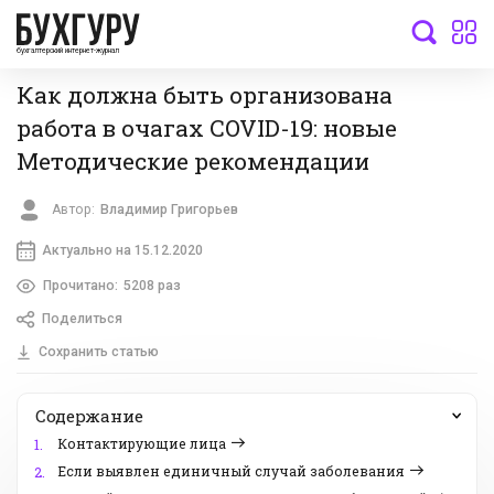
бухгалтерский интернет-журнал
Как должна быть организована
работа в очагах COVID-19: новые
Методические рекомендации
Автор:
Владимир Григорьев
Актуально на 15.12.2020
Прочитано:
5208 раз
Поделиться
Сохранить статью
Содержание
Контактирующие лица
1.
Если выявлен единичный случай заболевания
2.