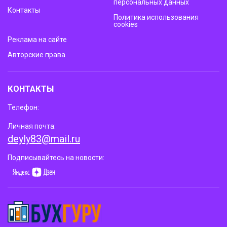
персональных данных
Контакты
Политика использования
cookies
Реклама на сайте
Авторские права
КОНТАКТЫ
Телефон:
Личная почта:
deyly83@mail.ru
Подписывайтесь на новости: