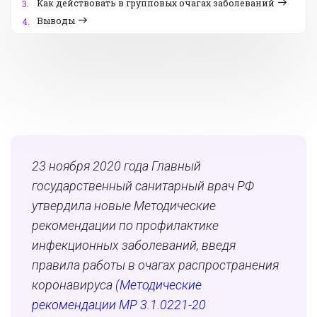
Как действовать в групповых очагах заболеваний
3.
Выводы
4.
23 ноября 2020 года Главный
государственный санитарный врач РФ
утвердила новые Методические
рекомендации по профилактике
инфекционных заболеваний, введя
правила работы в очагах распространения
коронавируса (
Методические
рекомендации МР 3.1.0221-20