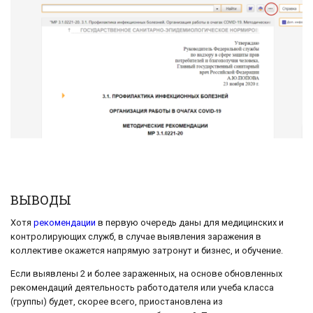
ВЫВОДЫ
Хотя
рекомендации
в первую очередь даны для медицинских и
контролирующих служб, в случае выявления заражения в
коллективе окажется напрямую затронут и бизнес, и обучение.
Если выявлены 2 и более зараженных, на основе обновленных
рекомендаций деятельность работодателя или учеба класса
(группы) будет, скорее всего, приостановлена из