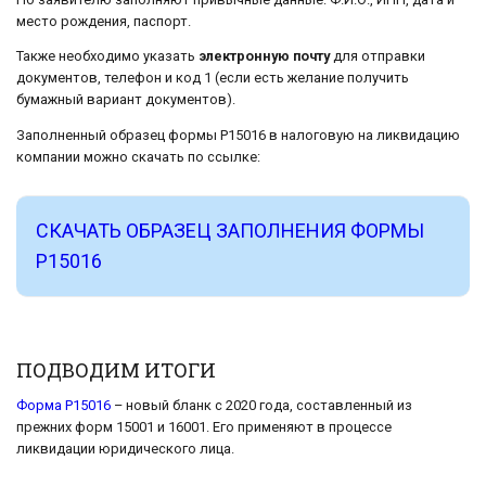
место рождения, паспорт.
Также необходимо указать
электронную почту
для отправки
документов, телефон и код 1 (если есть желание получить
бумажный вариант документов).
Заполненный образец формы Р15016 в налоговую на ликвидацию
компании можно скачать по ссылке:
СКАЧАТЬ ОБРАЗЕЦ ЗАПОЛНЕНИЯ ФОРМЫ
Р15016
ПОДВОДИМ ИТОГИ
Форма Р15016
– новый бланк с 2020 года, составленный из
прежних форм 15001 и 16001. Его применяют в процессе
ликвидации юридического лица.