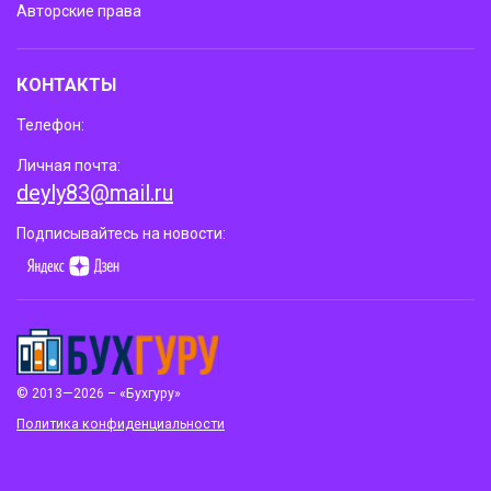
Авторские права
КОНТАКТЫ
Телефон:
Личная почта:
deyly83@mail.ru
Подписывайтесь на новости:
© 2013—2026 – «Бухгуру»
Политика конфиденциальности