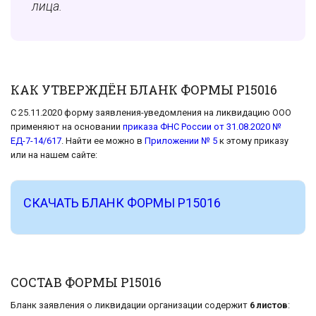
лица.
КАК УТВЕРЖДЁН БЛАНК ФОРМЫ Р15016
С 25.11.2020 форму заявления-уведомления на ликвидацию ООО
применяют на основании
приказа ФНС России от 31.08.2020 №
ЕД-7-14/617
. Найти ее можно в
Приложении № 5
к этому приказу
или на нашем сайте:
СКАЧАТЬ БЛАНК ФОРМЫ Р15016
СОСТАВ ФОРМЫ Р15016
Бланк заявления о ликвидации организации содержит
6 листов
: