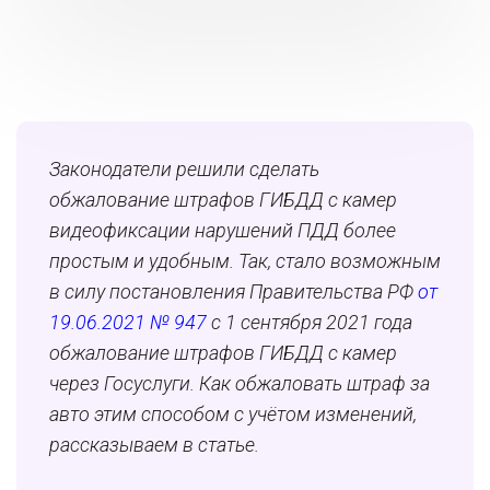
Законодатели решили сделать
обжалование штрафов ГИБДД с камер
видеофиксации нарушений ПДД более
простым и удобным. Так, стало возможным
в силу постановления Правительства РФ
от
19.06.2021 № 947
с 1 сентября 2021 года
обжалование штрафов ГИБДД с камер
через Госуслуги. Как обжаловать штраф за
авто этим способом с учётом изменений,
рассказываем в статье.