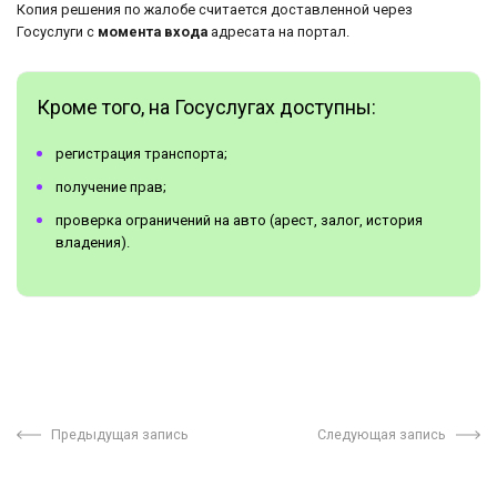
Копия решения по жалобе считается доставленной через
Госуслуги с
момента входа
адресата на портал.
Кроме того, на Госуслугах доступны:
регистрация транспорта;
получение прав;
проверка ограничений на авто (арест, залог, история
владения).
Предыдущая запись
Следующая запись