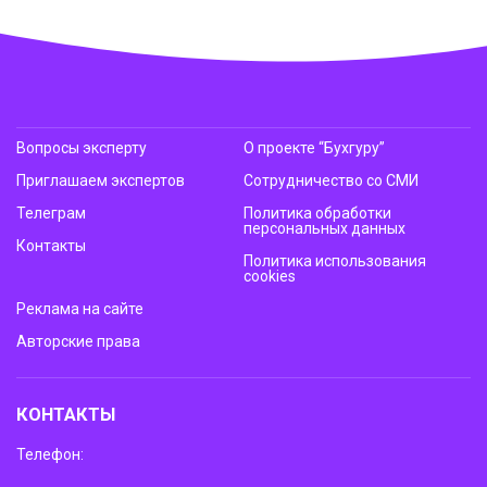
Вопросы эксперту
О проекте “Бухгуру”
Приглашаем экспертов
Сотрудничество со СМИ
Телеграм
Политика обработки
персональных данных
Контакты
Политика использования
cookies
Реклама на сайте
Авторские права
КОНТАКТЫ
Телефон: