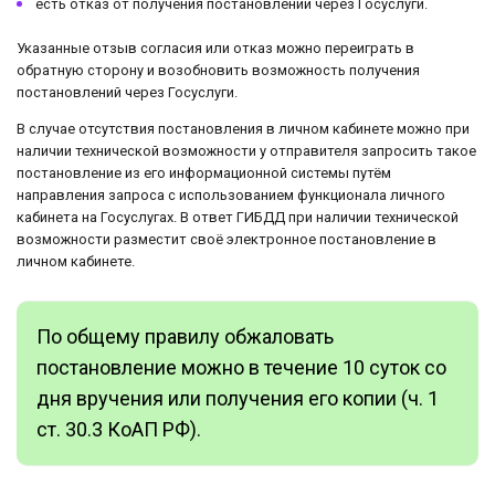
есть отказ от получения постановлений через Госуслуги.
Указанные отзыв согласия или отказ можно переиграть в
обратную сторону и возобновить возможность получения
постановлений через Госуслуги.
В случае отсутствия постановления в личном кабинете можно при
наличии технической возможности у отправителя запросить такое
постановление из его информационной системы путём
направления запроса с использованием функционала личного
кабинета на Госуслугах. В ответ ГИБДД при наличии технической
возможности разместит своё электронное постановление в
личном кабинете.
По общему правилу обжаловать
постановление можно в течение 10 суток со
дня вручения или получения его копии (ч. 1
ст. 30.3 КоАП РФ).