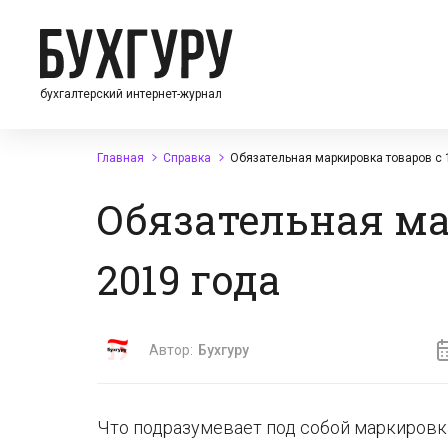
бухгалтерский интернет-журнал
Главная
Справка
Обязательная маркировка товаров с 
Обязательная ма
2019 года
Автор:
Бухгуру
Что подразумевает под собой маркировка