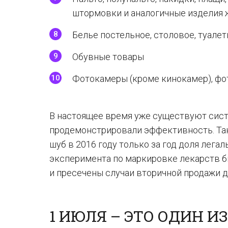
штормовки и аналогичные изделия 
Белье постельное, столовое, туалет
Обувные товары
Фотокамеры (кроме кинокамер), ф
В настоящее время уже существуют сист
продемонстрировали эффективность. Так
шуб в 2016 году только за год доля легал
эксперимента по маркировке лекарств 
и пресечены случаи вторичной продажи 
1 ИЮЛЯ – ЭТО ОДИН И