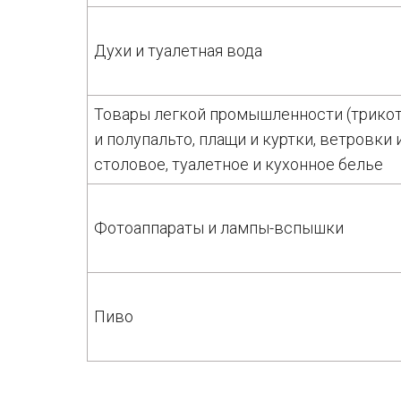
Духи и туалетная вода
Товары легкой промышленности (трикот
и полупальто, плащи и куртки, ветровки
столовое, туалетное и кухонное белье
Фотоаппараты и лампы-вспышки
Пиво