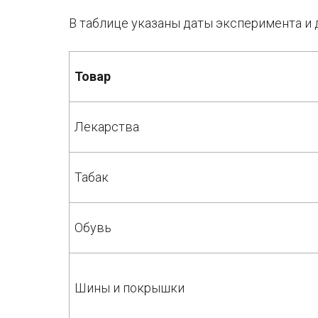
В таблице указаны даты эксперимента и 
Товар
Лекарства
Табак
Обувь
Шины и покрышки