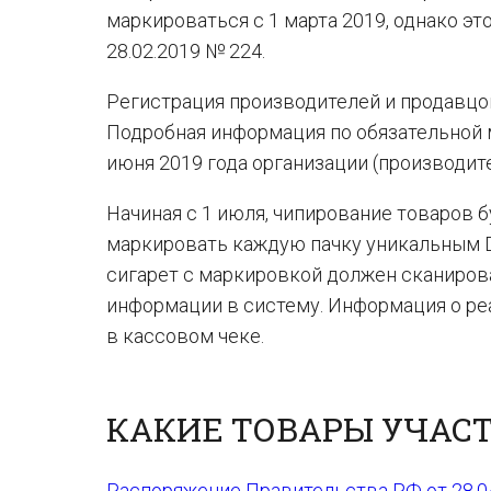
маркироваться с 1 марта 2019, однако э
28.02.2019 № 224.
Регистрация производителей и продавцо
Подробная информация по обязательной 
июня 2019 года организации (производит
Начиная с 1 июля, чипирование товаров б
маркировать каждую пачку уникальным Da
сигарет с маркировкой должен сканирова
информации в систему. Информация о ре
в кассовом чеке.
КАКИЕ ТОВАРЫ УЧАС
Распоряжение Правительства РФ от 28.0