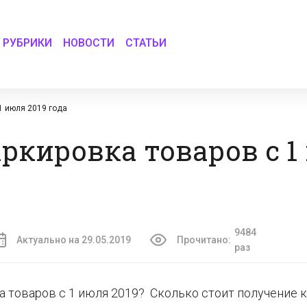
РУБРИКИ
НОВОСТИ
СТАТЬИ
1 июля 2019 года
ркировка товаров с 1
9484
Актуально на 29.05.2019
Прочитано:
раз
 товаров с 1 июля 2019? Сколько стоит получение 