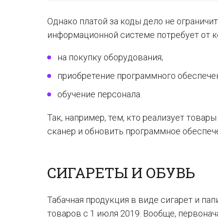
Однако платой за коды дело не ограничи
информационной системе потребует от к
на покупку оборудования;
приобретение программного обеспечен
обучение персонала.
Так, например, тем, кто реализует товар
сканер и обновить программное обеспече
СИГАРЕТЫ И ОБУВЬ
Табачная продукция в виде сигарет и па
товаров с 1 июля 2019. Вообще, первонач