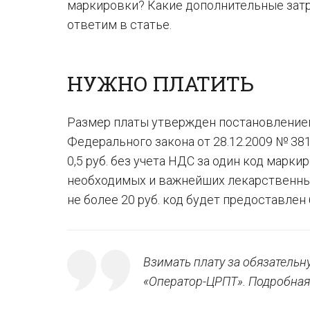
маркировки? Какие дополнительные затр
ответим в статье.
НУЖНО ПЛАТИТЬ
Размер платы утвержден постановлением Пр
Федерального закона от 28.12.2009 № 381
0,5 руб. без учета НДС за один код марк
необходимых и важнейших лекарственных
не более 20 руб. код будет предоставлен
Взимать плату за обязательн
«Оператор-ЦРПТ». Подробная