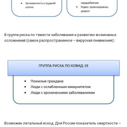
В группе риска по тяжести заболевания и развитию возможных
осложнений (самое распространенное – вирусная пневмония):
Возможен летальный исход. Для России показатель смертности –