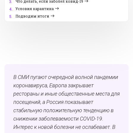
Что делать, если заболел ковид-19
3.
Условия карантина
4.
Подводим итоги
5.
В СМИ пугают очередной волной пандемии
коронавируса, Европа закрывает
рестораны и иные общественные места для
посещений, а Россия показывает
стабильную положительную тенденцию в
снижении заболеваемости COVID-19.
Интерес к новой болезни не ослабевает. В