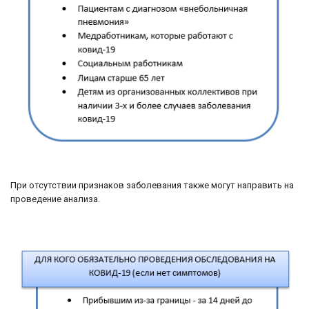
При отсутствии признаков заболевания также могут направить на
проведение анализа.