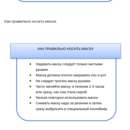
Как правильно носить маски: