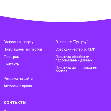
Вопросы эксперту
О проекте “Бухгуру”
Приглашаем экспертов
Сотрудничество со СМИ
Телеграм
Политика обработки
персональных данных
Контакты
Политика использования
cookies
Реклама на сайте
Авторские права
КОНТАКТЫ