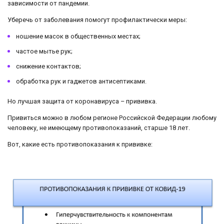
зависимости от пандемии.
Уберечь от заболевания помогут профилактически меры:
ношение масок в общественных местах;
частое мытье рук;
снижение контактов;
обработка рук и гаджетов антисептиками.
Но лучшая защита от коронавируса – прививка.
Привиться можно в любом регионе Российской Федерации любому
человеку, не имеющему противопоказаний, старше 18 лет.
Вот, какие есть противопоказания к прививке: