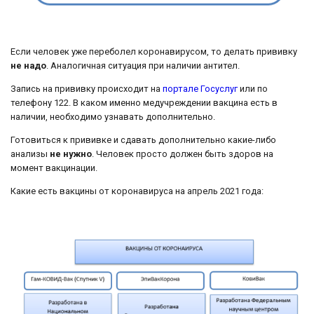
Если человек уже переболел коронавирусом, то делать прививку
не надо
. Аналогичная ситуация при наличии антител.
Запись на прививку происходит на
портале Госуслуг
или по
телефону 122. В каком именно медучреждении вакцина есть в
наличии, необходимо узнавать дополнительно.
Готовиться к прививке и сдавать дополнительно какие-либо
анализы
не нужно
. Человек просто должен быть здоров на
момент вакцинации.
Какие есть вакцины от коронавируса на апрель 2021 года: