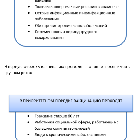
В первую очередь вакцинацию проводят людям, относящимся к
группам риска: