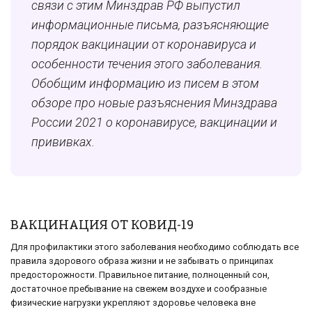
связи с этим Минздрав РФ выпустил
информационные письма, разъясняющие
порядок вакцинации от коронавируса и
особенности течения этого заболевания.
Обобщим информацию из писем в этом
обзоре про новые разъяснения Минздрава
России 2021 о коронавирусе, вакцинации и
прививках.
ВАКЦИНАЦИЯ ОТ КОВИД-19
Для профилактики этого заболевания необходимо соблюдать все
правила здорового образа жизни и не забывать о принципах
предосторожности. Правильное питание, полноценный сон,
достаточное пребывание на свежем воздухе и сообразные
физические нагрузки укрепляют здоровье человека вне