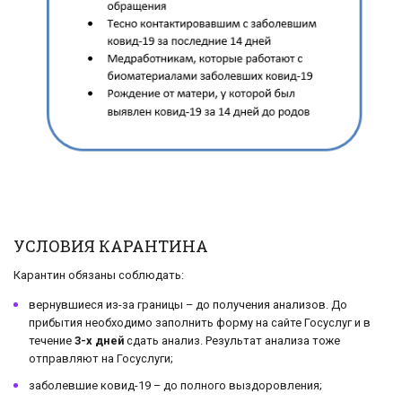
УСЛОВИЯ КАРАНТИНА
Карантин обязаны соблюдать:
вернувшиеся из-за границы – до получения анализов. До
прибытия необходимо заполнить форму на сайте Госуслуг и в
течение
3-х дней
сдать анализ. Результат анализа тоже
отправляют на Госуслуги;
заболевшие ковид-19 – до полного выздоровления;