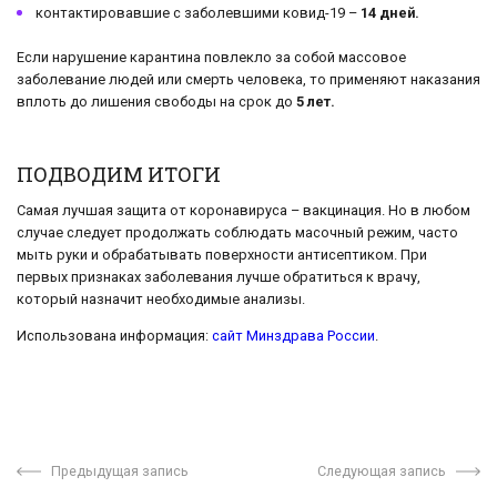
контактировавшие с заболевшими ковид-19 –
14 дней.
Если нарушение карантина повлекло за собой массовое
заболевание людей или смерть человека, то применяют наказания
вплоть до лишения свободы на срок до
5 лет.
ПОДВОДИМ ИТОГИ
Самая лучшая защита от коронавируса – вакцинация. Но в любом
случае следует продолжать соблюдать масочный режим, часто
мыть руки и обрабатывать поверхности антисептиком. При
первых признаках заболевания лучше обратиться к врачу,
который назначит необходимые анализы.
Использована информация:
сайт Минздрава России
.
Предыдущая запись
Следующая запись