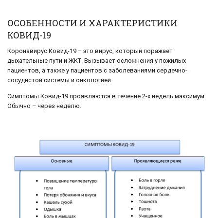
ОСОБЕННОСТИ И ХАРАКТЕРИСТИКИ
КОВИД-19
Коронавирус Ковид-19 – это вирус, который поражает
дыхательные пути и ЖКТ. Вызывает осложнения у пожилых
пациентов, а также у пациентов с заболеваниями сердечно-
сосудистой системы и онкологией.
Симптомы Ковид-19 проявляются в течение 2-х недель максимум.
Обычно – через неделю.