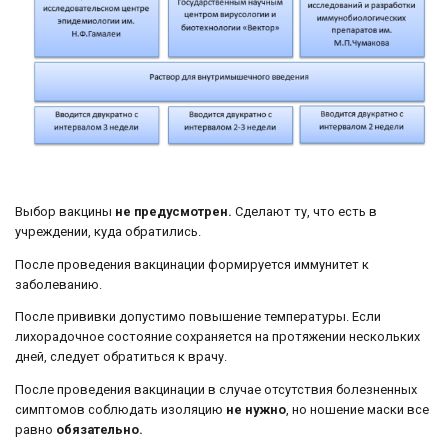
Выбор вакцины
не предусмотрен.
Сделают ту, что есть в
учреждении, куда обратились.
После проведения вакцинации формируется иммунитет к
заболеванию.
После прививки допустимо повышение температуры. Если
лихорадочное состояние сохраняется на протяжении нескольких
дней, следует обратиться к врачу.
После проведения вакцинации в случае отсутствия болезненных
симптомов соблюдать изоляцию
не нужно
, но ношение маски все
равно
обязательно.