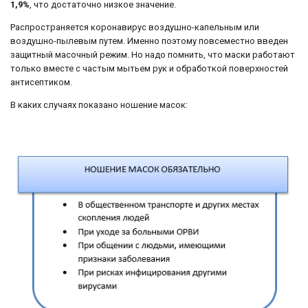
1,9%
, что достаточно низкое значение.
Распространяется коронавирус воздушно-капельным или
воздушно-пылевым путем. Именно поэтому повсеместно введен
защитный масочный режим. Но надо помнить, что маски работают
только вместе с частым мытьем рук и обработкой поверхностей
антисептиком.
В каких случаях показано ношение масок: