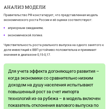
АНАЛИЗ МОДЕЛИ
Правительство РФ констатирует, что представленная модель
экономического роста России и её оценки соответствуют:
априорным ожиданиям;
экономической логике.
Чувствительность роста реального выпуска на одного занятого к
доле инвестиций к ВВП устойчиво положительна и принимает
значения в диапазоне 0,15-0,17.
Для учета эффекта догоняющего развития –
когда экономики со сравнительно низким
доходом на душу населения испытывают
повышенный рост за счет импорта
технологий из-за рубежа – в модель включен
показатель отклонения валового выпуска по