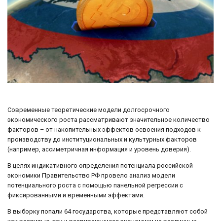
Современные теоретические модели долгосрочного
экономического роста рассматривают значительное количество
факторов – от накопительных эффектов освоения подходов к
производству до институциональных и культурных факторов
(например, ассиметричная информация и уровень доверия).
В целях индикативного определения потенциала российской
экономики Правительство РФ провело анализ модели
потенциального роста с помощью панельной регрессии с
фиксированными и временными эффектами.
В выборку попали 64 государства, которые представляют собой