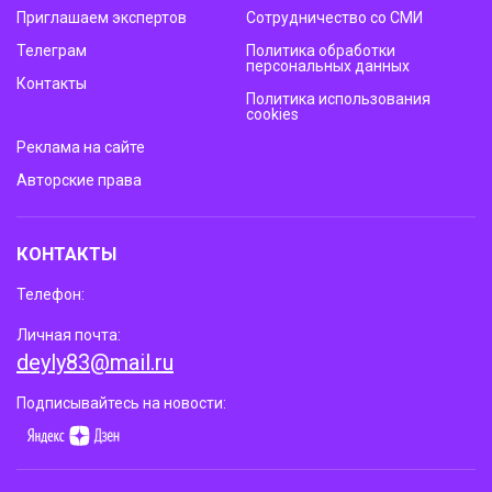
Приглашаем экспертов
Сотрудничество со СМИ
Телеграм
Политика обработки
персональных данных
Контакты
Политика использования
cookies
Реклама на сайте
Авторские права
КОНТАКТЫ
Телефон:
Личная почта:
deyly83@mail.ru
Подписывайтесь на новости: