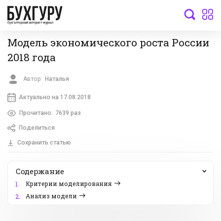
бухгалтерский интернет-журнал
Модель экономического роста России
2018 года
Автор:
Наталья
Актуально на 17.08.2018
Прочитано:
7639 раз
Поделиться
Сохранить статью
Содержание
Критерии моделирования
1.
Анализ модели
2.