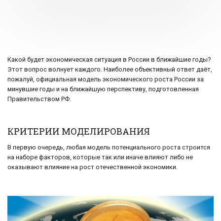
Какой будет экономическая ситуация в России в ближайшие годы?
Этот вопрос волнует каждого. Наиболее объективный ответ даёт,
пожалуй, официальная модель экономического роста России за
минувшие годы и на ближайшую перспективу, подготовленная
Правительством РФ.
КРИТЕРИИ МОДЕЛИРОВАНИЯ
В первую очередь, любая модель потенциального роста строится
на наборе факторов, которые так или иначе влияют либо не
оказывают влияние на рост отечественной экономики.