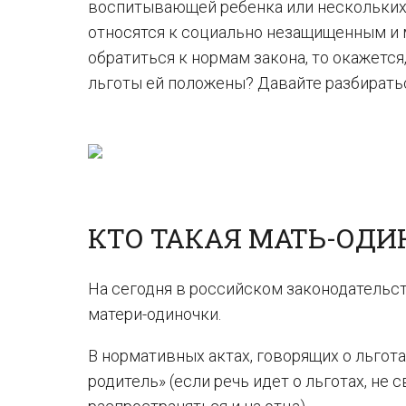
воспитывающей ребенка или нескольких 
относятся к социально незащищенным и м
обратиться к нормам закона, то окажется,
льготы ей положены? Давайте разбирать
КТО ТАКАЯ МАТЬ-ОДИ
На сегодня в российском законодательс
матери-одиночки.
В нормативных актах, говорящих о льгот
родитель» (если речь идет о льготах, не