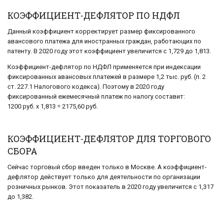
КОЭФФИЦИЕНТ-ДЕФЛЯТОР ПО НДФЛ
Данный коэффициент корректирует размер фиксированного
авансового платежа для иностранных граждан, работающих по
патенту. В 2020 году этот коэффициент увеличится с 1,729 до 1,813.
Коэффициент-дефлятор по НДФЛ применяется при индексации
фиксированных авансовых платежей в размере 1,2 тыс. руб. (п. 2
ст. 227.1 Налогового кодекса). Поэтому в 2020 году
фиксированный ежемесячный платеж по налогу составит:
1200 руб. х 1,813 = 2175,60 руб.
КОЭФФИЦИЕНТ-ДЕФЛЯТОР ДЛЯ ТОРГОВОГО
СБОРА
Сейчас торговый сбор введен только в Москве. А коэффициент-
дефлятор действует только для деятельности по организации
розничных рынков. Этот показатель в 2020 году увеличится с 1,317
до 1,382.