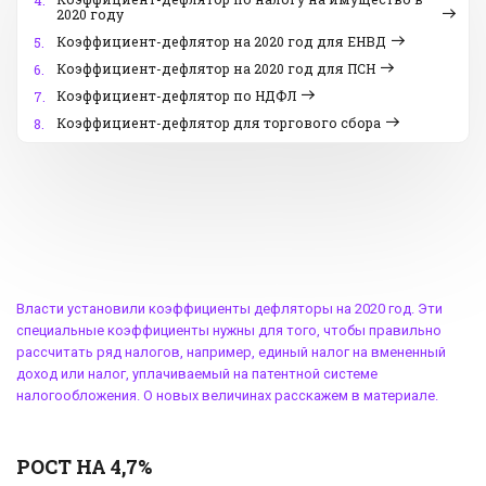
4.
2020 году
Коэффициент-дефлятор на 2020 год для ЕНВД
5.
Коэффициент-дефлятор на 2020 год для ПСН
6.
Коэффициент-дефлятор по НДФЛ
7.
Коэффициент-дефлятор для торгового сбора
8.
Власти установили
коэффициенты дефляторы на 2020 год
. Эти
специальные коэффициенты нужны для того, чтобы правильно
рассчитать ряд налогов, например, единый налог на вмененный
доход или налог, уплачиваемый на патентной системе
налогообложения. О новых величинах расскажем в материале.
РОСТ НА 4,7%