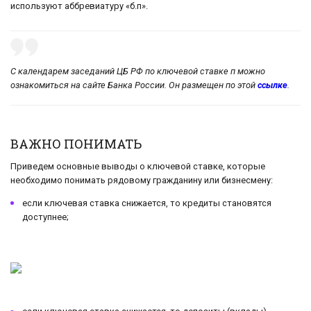
используют аббревиатуру «б.п».
С календарем заседаний ЦБ РФ по ключевой ставке п можно
ознакомиться на сайте Банка России. Он размещен по этой
ссылке
.
ВАЖНО ПОНИМАТЬ
Приведем основные выводы о ключевой ставке, которые
необходимо понимать рядовому гражданину или бизнесмену:
если ключевая ставка снижается, то кредиты становятся
доступнее;