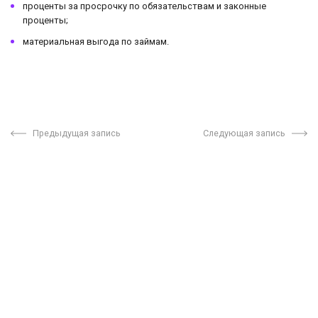
проценты за просрочку по обязательствам и законные
проценты;
материальная выгода по займам.
Предыдущая запись
Следующая запись