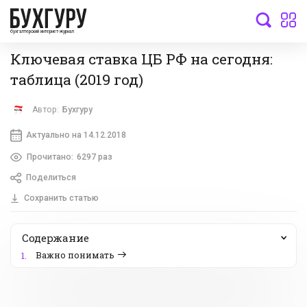
бухгалтерский интернет-журнал
Ключевая ставка ЦБ РФ на сегодня:
таблица (2019 год)
Автор:
Бухгуру
Актуально на 14.12.2018
Прочитано:
6297 раз
Поделиться
Сохранить статью
Содержание
Важно понимать
1.