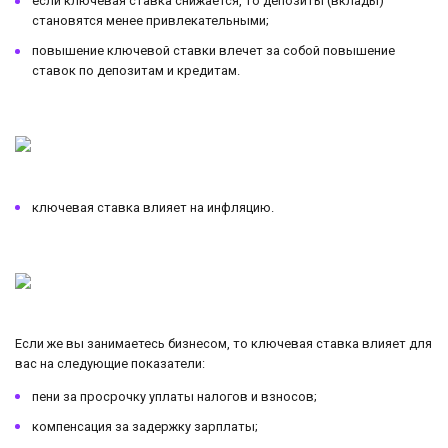
если ключевая ставка снижается, то депозиты (вклады)
становятся менее привлекательными;
повышение ключевой ставки влечет за собой повышение
ставок по депозитам и кредитам.
ключевая ставка влияет на инфляцию.
Если же вы занимаетесь бизнесом, то ключевая ставка влияет для
вас на следующие показатели:
пени за просрочку уплаты налогов и взносов;
компенсация за задержку зарплаты;