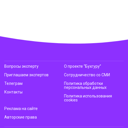
Вопросы эксперту
О проекте “Бухгуру”
Приглашаем экспертов
Сотрудничество со СМИ
Телеграм
Политика обработки
персональных данных
Контакты
Политика использования
cookies
Реклама на сайте
Авторские права