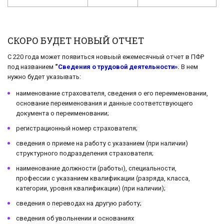
СКОРО БУДЕТ НОВЫЙ ОТЧЕТ
С 220 года может появиться новыый ежемесячный отчет в ПФР
под названием
“
Сведения о трудовой деятельности»
.
В нем
нужно будет указывать:
наименование страхователя, сведения о его переименовании,
основание переименования и данные соответствующего
документа о переименовании;
регистрационный номер страхователя;
сведения о приеме на работу с указанием (при наличии)
структурного подразделения страхователя;
наименование должности (работы), специальности,
профессии с указанием квалификации (разряда, класса,
категории, уровня квалификации) (при наличии);
сведения о переводах на другую работу;
сведения об увольнении и основаниях