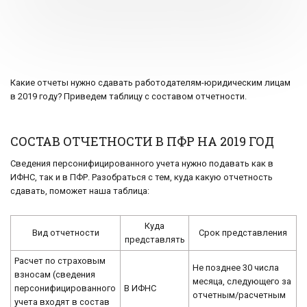
Какие отчеты нужно сдавать работодателям-юридическим лицам
в 2019 году? Приведем таблицу с составом отчетности.
СОСТАВ ОТЧЕТНОСТИ В ПФР НА 2019 ГОД
Сведения персонифицированного учета нужно подавать как в
ИФНС, так и в ПФР. Разобраться с тем, куда какую отчетность
сдавать, поможет наша таблица:
Куда
Вид отчетности
Срок представления
представлять
Расчет по страховым
Не позднее 30 числа
взносам (сведения
месяца, следующего за
персонифицированного
В ИФНС
отчетным/расчетным
учета входят в состав