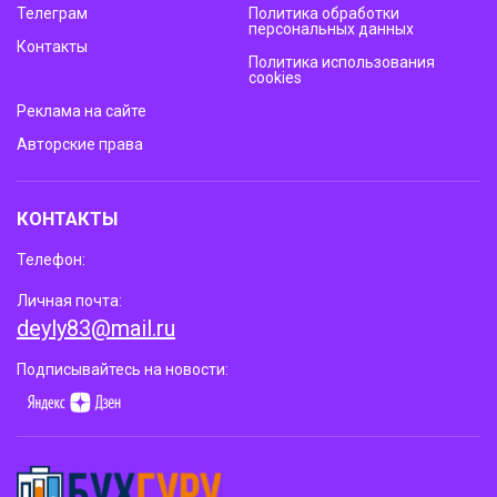
Телеграм
Политика обработки
персональных данных
Контакты
Политика использования
cookies
Реклама на сайте
Авторские права
КОНТАКТЫ
Телефон:
Личная почта:
deyly83@mail.ru
Подписывайтесь на новости: