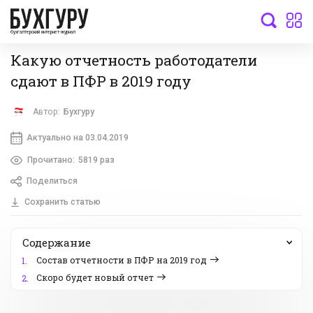
бухгалтерский интернет-журнал
Какую отчетность работодатели
сдают в ПФР в 2019 году
Автор:
Бухгуру
Актуально на 03.04.2019
Прочитано:
5819 раз
Поделиться
Сохранить статью
Содержание
Состав отчетности в ПФР на 2019 год
1.
Скоро будет новый отчет
2.