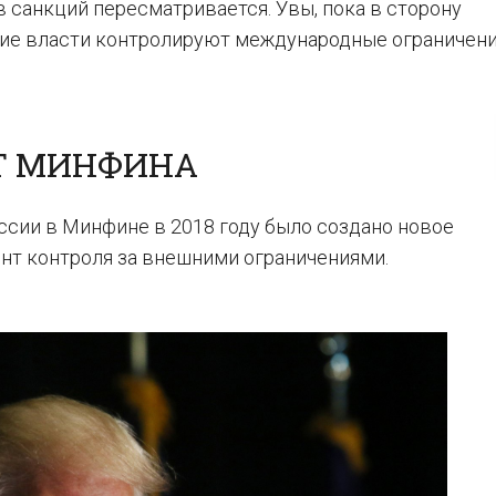
 санкций пересматривается. Увы, пока в сторону
кие власти контролируют международные ограничени
Т МИНФИНА
ссии в Минфине в 2018 году было создано новое
нт контроля за внешними ограничениями.