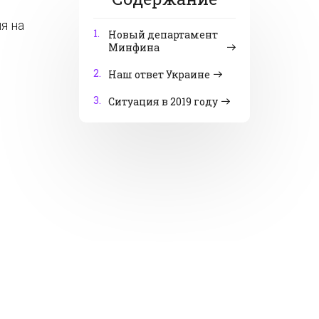
я на
1.
Новый департамент
Минфина
2.
Наш ответ Украине
3.
Ситуация в 2019 году