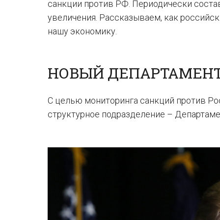
санкции против РФ. Периодически состав
увеличения. Рассказываем, как российс
нашу экономику.
НОВЫЙ ДЕПАРТАМЕН
С целью мониторинга санкций против Ро
структурное подразделение – Департаме