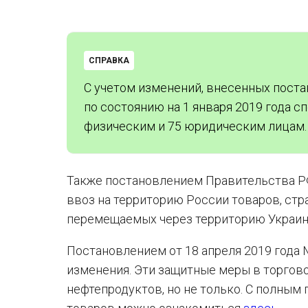
СПРАВКА
С учетом изменений, внесенных поста
по состоянию на 1 января 2019 года 
физическим и 75 юридическим лицам.
Также постановлением Правительства РФ 
ввоз на территорию России товаров, стр
перемещаемых через территорию Украины
Постановлением от 18 апреля 2019 года
изменения. Эти защитные меры в торгов
нефтепродуктов, но не только. С полным