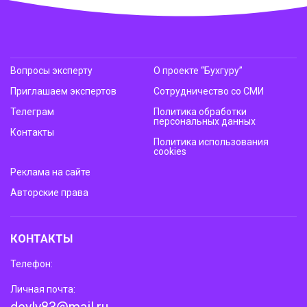
Вопросы эксперту
О проекте “Бухгуру”
Приглашаем экспертов
Сотрудничество со СМИ
Телеграм
Политика обработки
персональных данных
Контакты
Политика использования
cookies
Реклама на сайте
Авторские права
КОНТАКТЫ
Телефон:
Личная почта:
deyly83@mail.ru