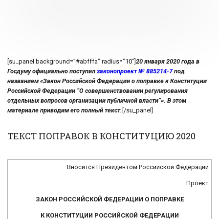
[su_panel background=”#abfffa” radius=”10″]
20 января 2020 года в
Госдуму официально поступил
законопроект № 885214-7
под
названием «Закон Российской Федерации о поправке к Конституции
Российской Федерации “О совершенствовании регулирования
отдельных вопросов организации публичной власти”». В этом
материале приводим его полный текст.
[/su_panel]
ТЕКСТ ПОПРАВОК В КОНСТИТУЦИЮ 2020
Вносится Президентом Российской Федерации
Проект
ЗАКОН РОССИЙСКОЙ ФЕДЕРАЦИИ О ПОПРАВКЕ
К КОНСТИТУЦИИ РОССИЙСКОЙ ФЕДЕРАЦИИ