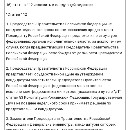
16) статью 112 изложить в следующей редакции:
“Статья 112
1. Председатель Правительства Российской Федерации не
позднее недельного срока после назначения представляет
Президенту Российской Федерации предложения о структуре
федеральных органов исполнительной власти, за исключением
случая, когда предшествующий Председатель Правительства
Российской Федерации освобожден от должности Президентом
Российской Федерации.
2. Председатель Правительства Российской Федерации
представляет Государственной Думе на утверждение
кандидатуры заместителей Председателя Правительства
Российской Федерации и федеральных министров, за
исключением федеральных министров, указанных в пункте “д1″
статьи 83 Конституции Российской Федерации. Государственная
Дума не позднее недельного срока принимает решение по
представленным кандидатурам.
3. Заместители Председателя Правительства Российской
Федерации и федеральные министры, кандидатуры которых