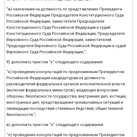
“ж) назначение на должность по представлению Президента
Российской Федерации Председателя Конституционного Суда
Российской Федерации, заместителя Председателя
Конституционного Суда Российской Федерации и судей
Конституционного Суда Российской Федерации, Председателя
Верховного Суда Российской Федерации, заместителей
Председателя Верховного Суда Российской Федерации и судей
Верховного Суда Российской Федерации;”;
б) дополнить пунктом “к” следующего содержания:
“к) проведение консультаций по предложенным Президентом
Российской Федерации кандидатурам на должность
руководителей федеральных органов исполнительной власти
(включая федеральных министров), ведающих вопросами
обороны, безопасности государства, внутренних дел, юстиции,
иностранных дел, предотвращения чрезвычайных ситуаций и
ликвидации последствий стихийных бедствий, общественной
безопасности;”;
в) дополнить пунктом “л” следующего содержания:
“л) проведение консультаций по предложенным Президентом