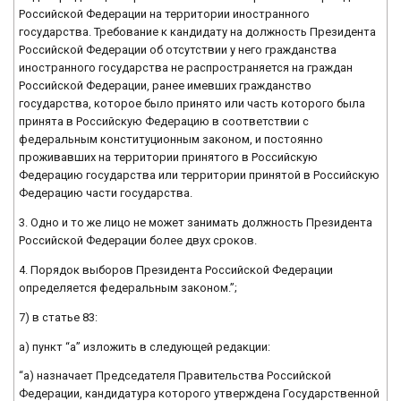
Российской Федерации на территории иностранного
государства. Требование к кандидату на должность Президента
Российской Федерации об отсутствии у него гражданства
иностранного государства не распространяется на граждан
Российской Федерации, ранее имевших гражданство
государства, которое было принято или часть которого была
принята в Российскую Федерацию в соответствии с
федеральным конституционным законом, и постоянно
проживавших на территории принятого в Российскую
Федерацию государства или территории принятой в Российскую
Федерацию части государства.
3. Одно и то же лицо не может занимать должность Президента
Российской Федерации более двух сроков.
4. Порядок выборов Президента Российской Федерации
определяется федеральным законом.”;
7) в статье 83:
а) пункт “а” изложить в следующей редакции:
“а) назначает Председателя Правительства Российской
Федерации, кандидатура которого утверждена Государственной