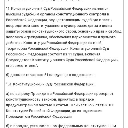
“1. Конституционный Суд Российской Федерации является
высшим судебным органом конституционного контроля в
Российской Федерации, осуществляющим судебную власть
посредством конституционного судопроизводства в целях
защиты основ конституционного строя, основных прав и свобод
человека и гражданина, обеспечения верховенства и прямого
действия Конституции Российской Федерации на всей
территории Российской Федерации. Конституционный Суд
Российской Федерации состоит из 11 судей, включая
Председателя Конституционного Суда Российской Федерации и
его заместителя.”;
б) дополнить частью 51 следующего содержания:
“51. Конституционный Суд Российской Федерации:
а) по запросу Президента Российской Федерации проверяет
конституционность законов, принятых в порядке,
предусмотренном частью 3 статьи 107 и частью 2 статьи 108
Конституции Российской Федерации, до их подписания
Президентом Российской Федерации;
б) в порядке, установленном федеральным конституционным