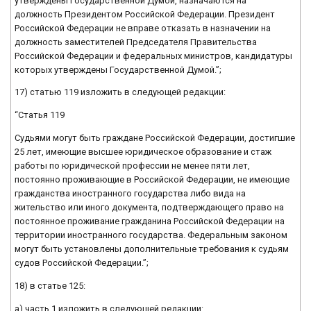
утверждены Государственной Думой, назначаются на
должность Президентом Российской Федерации. Президент
Российской Федерации не вправе отказать в назначении на
должность заместителей Председателя Правительства
Российской Федерации и федеральных министров, кандидатуры
которых утверждены Государственной Думой.”;
17) статью 119 изложить в следующей редакции:
“Статья 119
Судьями могут быть граждане Российской Федерации, достигшие
25 лет, имеющие высшее юридическое образование и стаж
работы по юридической профессии не менее пяти лет,
постоянно проживающие в Российской Федерации, не имеющие
гражданства иностранного государства либо вида на
жительство или иного документа, подтверждающего право на
постоянное проживание гражданина Российской Федерации на
территории иностранного государства. Федеральным законом
могут быть установлены дополнительные требования к судьям
судов Российской Федерации.”;
18) в статье 125:
а) часть 1 изложить в следующей редакции: