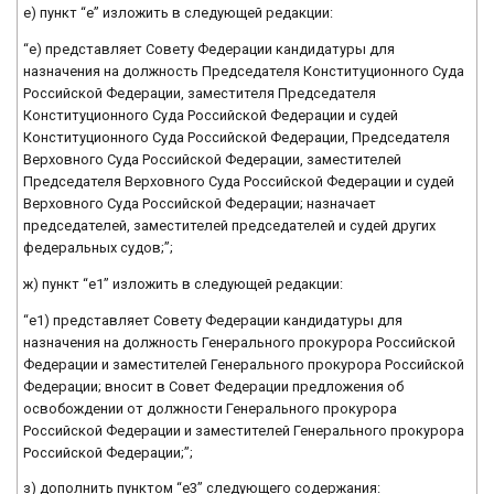
е) пункт “е” изложить в следующей редакции:
“е) представляет Совету Федерации кандидатуры для
назначения на должность Председателя Конституционного Суда
Российской Федерации, заместителя Председателя
Конституционного Суда Российской Федерации и судей
Конституционного Суда Российской Федерации, Председателя
Верховного Суда Российской Федерации, заместителей
Председателя Верховного Суда Российской Федерации и судей
Верховного Суда Российской Федерации; назначает
председателей, заместителей председателей и судей других
федеральных судов;”;
ж) пункт “е1” изложить в следующей редакции:
“е1) представляет Совету Федерации кандидатуры для
назначения на должность Генерального прокурора Российской
Федерации и заместителей Генерального прокурора Российской
Федерации; вносит в Совет Федерации предложения об
освобождении от должности Генерального прокурора
Российской Федерации и заместителей Генерального прокурора
Российской Федерации;”;
з) дополнить пунктом “е3” следующего содержания: