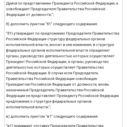
Думой по представлению Президента Российской Федерации, и
освобождает Председателя Правительства Российской
Федерации от должности;”;
б) дополнить пунктом “б1” следующего содержания:
“б1) утверждает по предложению Председателя Правительства
Российской Федерации структуру федеральных органов
исполнительной власти, вносит в нее изменения; в структуре
федеральных органов исполнительной власти определяет
органы, руководство деятельностью которых осуществляет
Президент Российской Федерации, и органы, руководство
деятельностью которых осуществляет Правительство
Российской Федерации. В случае если Председатель
Правительства Российской Федерации освобожден
Президентом Российской Федерации от должности, вновь
назначенный Председатель Правительства Российской
Федерации не представляет Президенту Российской Федерации
предложения о структуре федеральных органов
исполнительной власти;”;
в) дополнить пунктом “в1” следующего содержания:
“в1) принимает отставку Председателя Правительства