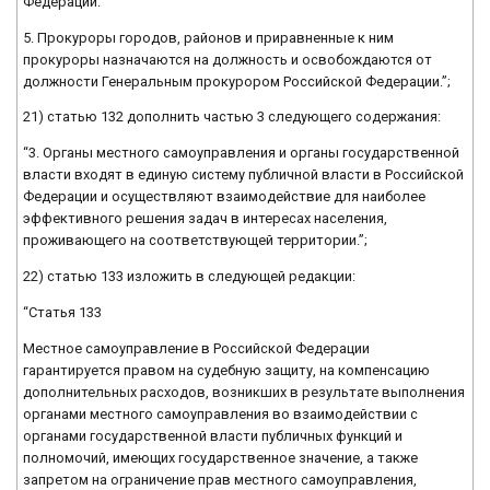
Федерации.
5. Прокуроры городов, районов и приравненные к ним
прокуроры назначаются на должность и освобождаются от
должности Генеральным прокурором Российской Федерации.”;
21) статью 132 дополнить частью 3 следующего содержания:
“3. Органы местного самоуправления и органы государственной
власти входят в единую систему публичной власти в Российской
Федерации и осуществляют взаимодействие для наиболее
эффективного решения задач в интересах населения,
проживающего на соответствующей территории.”;
22) статью 133 изложить в следующей редакции:
“Статья 133
Местное самоуправление в Российской Федерации
гарантируется правом на судебную защиту, на компенсацию
дополнительных расходов, возникших в результате выполнения
органами местного самоуправления во взаимодействии с
органами государственной власти публичных функций и
полномочий, имеющих государственное значение, а также
запретом на ограничение прав местного самоуправления,