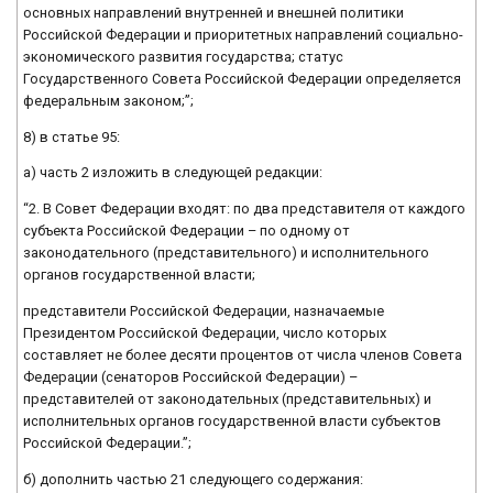
основных направлений внутренней и внешней политики
Российской Федерации и приоритетных направлений социально-
экономического развития государства; статус
Государственного Совета Российской Федерации определяется
федеральным законом;”;
8) в статье 95:
а) часть 2 изложить в следующей редакции:
“2. В Совет Федерации входят: по два представителя от каждого
субъекта Российской Федерации – по одному от
законодательного (представительного) и исполнительного
органов государственной власти;
представители Российской Федерации, назначаемые
Президентом Российской Федерации, число которых
составляет не более десяти процентов от числа членов Совета
Федерации (сенаторов Российской Федерации) –
представителей от законодательных (представительных) и
исполнительных органов государственной власти субъектов
Российской Федерации.”;
б) дополнить частью 21 следующего содержания: