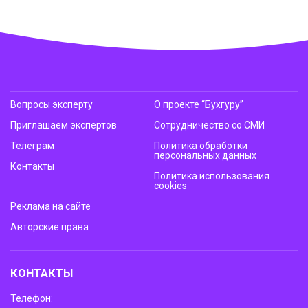
Вопросы эксперту
О проекте “Бухгуру”
Приглашаем экспертов
Сотрудничество со СМИ
Телеграм
Политика обработки
персональных данных
Контакты
Политика использования
cookies
Реклама на сайте
Авторские права
КОНТАКТЫ
Телефон: