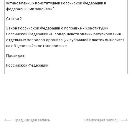
установленных Конституцией Российской Федерации и
федеральными законами.”
Статья 2
Закон Российской Федерации о поправке к Конституции
Российской Федерации «О совершенствовании регулирования
отдельных вопросов организации публичной власти» выносится
на общероссийское голосование.
Президент
Российской Федерации
Предыдущая запись
Следующая запись