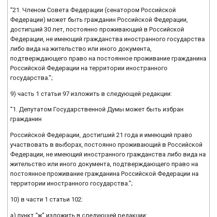
“21. Членом Совета Федерации (сенатором Российской
Федерации) может быть гражданин Российской Федерации,
достигший 30 лет, постоянно проживающий в Российской
Федерации, не имеющий гражданства иностранного государства
либо вида на жительство или иного документа,
подтверждающего право на постоянное проживание гражданина
Российской Федерации на территории иностранного
государства.”;
9) часть 1 статьи 97 изложить в следующей редакции:
“1. Депутатом Государственной Думы может быть избран
гражданин
Российской Федерации, достигший 21 года и имеющий право
участвовать в выборах, постоянно проживающий в Российской
Федерации, не имеющий иностранного гражданства либо вида на
жительство или иного документа, подтверждающего право на
постоянное проживание гражданина Российской Федерации на
территории иностранного государства.”;
10) в части 1 статьи 102:
а) пункт “ж” изложить в следующей редакции: