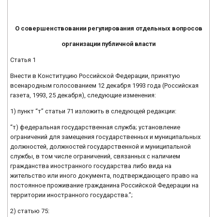
О совершенствовании регулирования отдельных вопросов
организации публичной власти
Статья 1
Внести в Конституцию Российской Федерации, принятую
всенародным голосованием 12 декабря 1993 года (Российская
газета, 1993, 25 декабря), следующие изменения:
1) пункт “т” статьи 71 изложить в следующей редакции:
“т) федеральная государственная служба; установление
ограничений для замещения государственных и муниципальных
должностей, должностей государственной и муниципальной
службы, в том числе ограничений, связанных с наличием
гражданства иностранного государства либо вида на
жительство или иного документа, подтверждающего право на
постоянное проживание гражданина Российской Федерации на
территории иностранного государства.”;
2) статью 75: