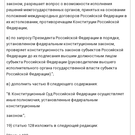
законом, разрешает вопрос о возможности исполнения
решений межгосударственных органов, принятых на основании
положений международных договоров Российской Федерации в
их истолковании, противоречащем Конституции Российской
Федерации;
в) по запросу Президента Российской Федерации в порядке,
установленном федеральным конституционным законом,
проверяет конституционность законов субъектов Российской
Федерации до их подписания высшим должностным лицом
субъекта Российской Федерации (руководителем высшего
исполнительного органа государственной власти субъекта
Российской Федерации).”;
в) дополнить частью 8 следующего содержания:
“8. Конституционный Суд Российской Федерации осуществляет
иные полномочия, установленные федеральным
конституционным
законом.”;
19) статью 128 изложить в следующей редакции: