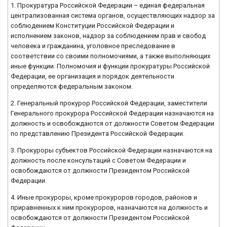
1. Прокуратура Российской Федерации – единая федеральная
централизованная система органов, осуществляющих надзор за
соблюдением Конституции Российской Федерации и
исполнением законов, надзор за соблюдением прав и свобод
человека и гражданина, уголовное преследование в
соответствии со своими полномочиями, а также выполняющих
иные функции. Полномочия и функции прокуратуры Российской
Федерации, ее организация и порядок деятельности
определяются федеральным законом.
2. Генеральный прокурор Российской Федерации, заместители
Генерального прокурора Российской Федерации назначаются на
должность и освобождаются от должности Советом Федерации
по представлению Президента Российской Федерации.
3. Прокуроры субъектов Российской Федерации назначаются на
должность после консультаций с Советом Федерации и
освобождаются от должности Президентом Российской
Федерации.
4. Иные прокуроры, кроме прокуроров городов, районов и
приравненных к ним прокуроров, назначаются на должность и
освобождаются от должности Президентом Российской