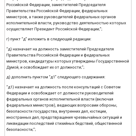
Российской Федерации, заместителей Председателя
Правительства Российской Федерации, федеральных
министров, а также руководителей федеральных органов
исполнительной власти, руководство деятельностью которых
осуществляет Президент Российской Федерации;”;
г) пункт “д” изложить в следующей редакции:
“д) назначает на должность заместителей Председателя
Правительства Российской Федерации и федеральных
министров, кандидатуры которых утверждены Государственной
Думой, и освобождает их от должности;”;
д) дополнить пунктом “д1” следующего содержания:
“д1) назначает на должность после консультаций с Советом
Федерации и освобождает от должности руководителей
федеральных органов исполнительной власти (включая
федеральных министров), ведающих вопросами обороны,
безопасности государства, внутренних дел, юстиции,
иностранных дел, предотвращения чрезвычайных ситуаций и
ликвидации последствий стихийных бедствий, общественной
безопасности;”;