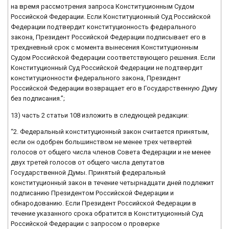
на время рассмотрения запроса Конституционным Судом
Российской Федерации. Если Конституционный Суд Российской
Федерации подтвердит конституционность федерального
закона, Президент Российской Федерации подписывает его в
трехдневный срок с момента вынесения Конституционным
Судом Российской Федерации соответствующего решения. Если
Конституционный Суд Российской Федерации не подтвердит
конституционности федерального закона, Президент
Российской Федерации возвращает его в Государственную Думу
без подписания.”;
13) часть 2 статьи 108 изложить в следующей редакции:
“2. Федеральный конституционный закон считается принятым,
если он одобрен большинством не менее трех четвертей
голосов от общего числа членов Совета Федерации и не менее
двух третей голосов от общего числа депутатов
Государственной Думы. Принятый федеральный
конституционный закон в течение четырнадцати дней подлежит
подписанию Президентом Российской Федерации и
обнародованию. Если Президент Российской Федерации в
течение указанного срока обратится в Конституционный Суд
Российской Федерации с запросом о проверке