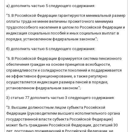
а) дополнить частью 5 следующего содержания:
“5. В Российской Федерации гарантируются минимальный размер
оплаты труда не менее величины прожиточного минимума
трудоспособного населения в целом по Российской Федерации и
индексация социальных пособий и иных социальных выплат в
порядке, установленном федеральным законом.”;
б) дополнить частью 6 следующего содержания:
“6. В Российской Федерации формируется система пенсионного
обеспечения граждан на основе принципов всеобщности,
справедливости и солидарности поколений и поддерживается
ее эффективное функционирование, а также регулярно
осуществляется индексация размера пенсий в порядке,
установленном федеральным законом.”;
3) статью 77 дополнить частью 3 следующего содержания:
“3. Высшим должностным лицом субъекта Российской
Федерации (руководителем высшего исполнительного органа
государственной власти субъекта Российской Федерации)
может быть гражданин Российской Федерации, достигший 30
лет, постоянно проживающий в Российской Федерации, не