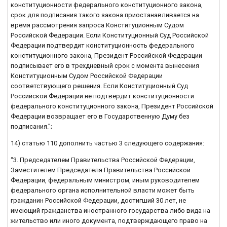
конституционности федерального конституционного закона,
срок для подписания такого закона приостанавливается на
время рассмотрения запроса Конституционным Судом
Российской Федерации. Если Конституционный Суд Российской
Федерации подтвердит конституционность федерального
конституционного закона, Президент Российской Федерации
подписывает его в трехдневный срок с момента вынесения
Конституционным Судом Российской Федерации
соответствующего решения. Если Конституционный Суд
Российской Федерации не подтвердит конституционности
федерального конституционного закона, Президент Российской
Федерации возвращает его в Государственную Думу без
подписания.”;
14) статью 110 дополнить частью 3 следующего содержания:
“3. Председателем Правительства Российской Федерации,
Заместителем Председателя Правительства Российской
Федерации, федеральным министром, иным руководителем
федерального органа исполнительной власти может быть
гражданин Российской Федерации, достигший 30 лет, не
имеющий гражданства иностранного государства либо вида на
жительство или иного документа, подтверждающего право на