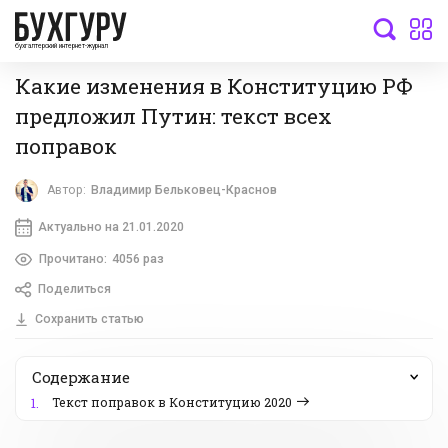
бухгалтерский интернет-журнал
Какие изменения в Конституцию РФ
предложил Путин: текст всех
поправок
Автор:
Владимир Бельковец-Краснов
Актуально на 21.01.2020
Прочитано:
4056 раз
Поделиться
Сохранить статью
Содержание
Текст поправок в Конституцию 2020
1.