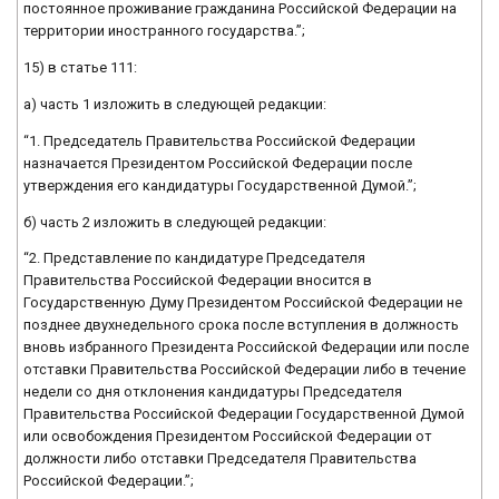
постоянное проживание гражданина Российской Федерации на
территории иностранного государства.”;
15) в статье 111:
а) часть 1 изложить в следующей редакции:
“1. Председатель Правительства Российской Федерации
назначается Президентом Российской Федерации после
утверждения его кандидатуры Государственной Думой.”;
б) часть 2 изложить в следующей редакции:
“2. Представление по кандидатуре Председателя
Правительства Российской Федерации вносится в
Государственную Думу Президентом Российской Федерации не
позднее двухнедельного срока после вступления в должность
вновь избранного Президента Российской Федерации или после
отставки Правительства Российской Федерации либо в течение
недели со дня отклонения кандидатуры Председателя
Правительства Российской Федерации Государственной Думой
или освобождения Президентом Российской Федерации от
должности либо отставки Председателя Правительства
Российской Федерации.”;