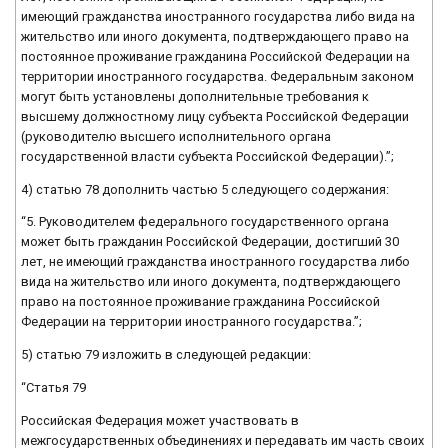
имеющий гражданства иностранного государства либо вида на
жительство или иного документа, подтверждающего право на
постоянное проживание гражданина Российской Федерации на
территории иностранного государства. Федеральным законом
могут быть установлены дополнительные требования к
высшему должностному лицу субъекта Российской Федерации
(руководителю высшего исполнительного органа
государственной власти субъекта Российской Федерации).”;
4) статью 78 дополнить частью 5 следующего содержания:
“5. Руководителем федерального государственного органа
может быть гражданин Российской Федерации, достигший 30
лет, не имеющий гражданства иностранного государства либо
вида на жительство или иного документа, подтверждающего
право на постоянное проживание гражданина Российской
Федерации на территории иностранного государства.”;
5) статью 79 изложить в следующей редакции:
“Статья 79
Российская Федерация может участвовать в
межгосударственных объединениях и передавать им часть своих