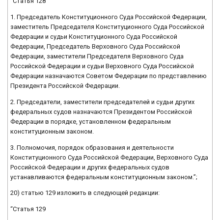
“Статья 128
1. Председатель Конституционного Суда Российской Федерации,
заместитель Председателя Конституционного Суда Российской
Федерации и судьи Конституционного Суда Российской
Федерации, Председатель Верховного Суда Российской
Федерации, заместители Председателя Верховного Суда
Российской Федерации и судьи Верховного Суда Российской
Федерации назначаются Советом Федерации по представлению
Президента Российской Федерации.
2. Председатели, заместители председателей и судьи других
федеральных судов назначаются Президентом Российской
Федерации в порядке, установленном федеральным
конституционным законом.
3. Полномочия, порядок образования и деятельности
Конституционного Суда Российской Федерации, Верховного Суда
Российской Федерации и других федеральных судов
устанавливаются федеральным конституционным законом.”;
20) статью 129 изложить в следующей редакции:
“Статья 129