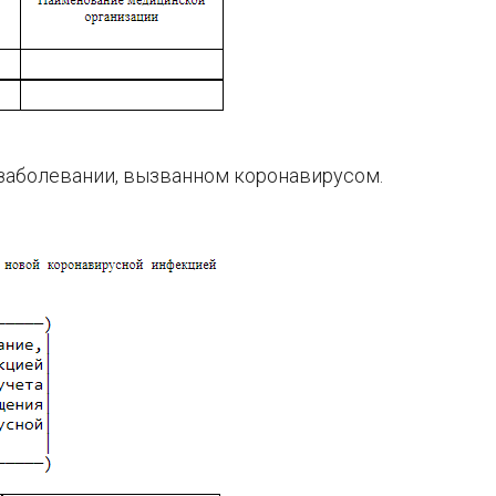
заболевании, вызванном коронавирусом.