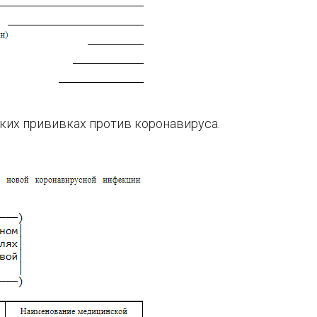
ких прививках против коронавируса.