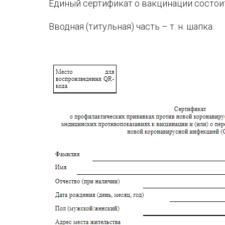
Единый сертификат о вакцинации состоит 
Вводная (титульная) часть – т. н. шапка.