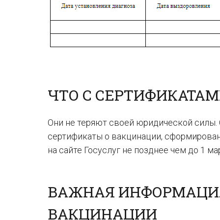
ЧТО С СЕРТИФИКАТАМ
Они не теряют своей юридической силы.
сертификаты о вакцинации, сформирован
на сайте Госуслуг не позднее чем до 1 мар
ВАЖНАЯ ИНФОРМАЦИЯ
ВАКЦИНАЦИИ