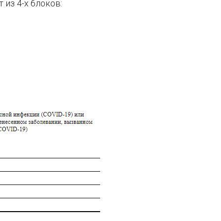
из 4-х блоков: