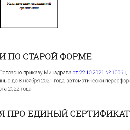
И ПО СТАРОЙ ФОРМЕ
 Согласно приказу Минздрава
от 22.10.2021 № 1006н
,
ные до 8 ноября 2021 года, автоматически переофо
та 2022 года.
 ПРО ЕДИНЫЙ СЕРТИФИКАТ