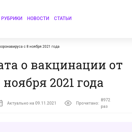
РУБРИКИ
НОВОСТИ
СТАТЬИ
коронавируса с 8 ноября 2021 года
та о вакцинации от
 ноября 2021 года
8972
Актуально на 09.11.2021
Прочитано:
раз