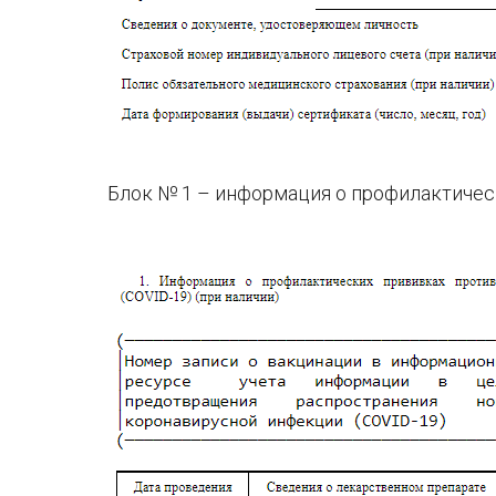
Блок № 1 – информация о профилактичес