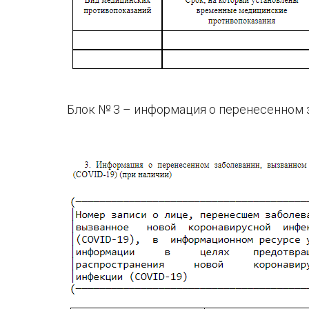
Блок № 3 – информация о перенесенном 