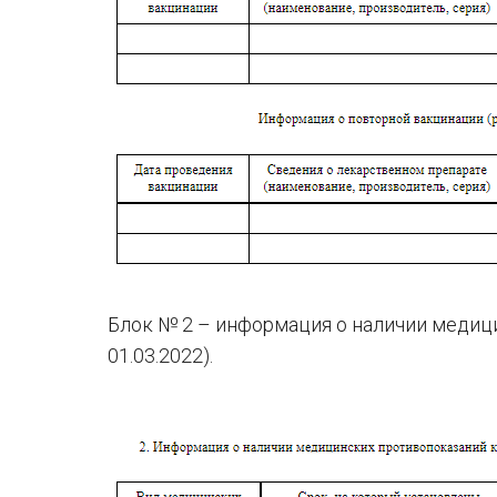
Блок № 2 – информация о наличии медиц
01.03.2022).