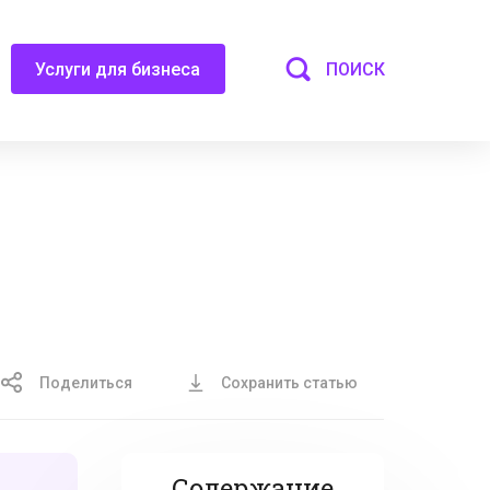
ПОИСК
Услуги для бизнеса
Поделиться
Сохранить статью
Содержание