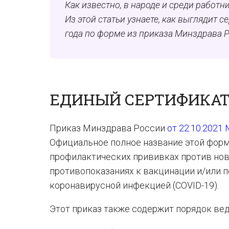
Как известно, в народе и среди работ
Из этой статьи узнаете, как выглядит 
года по форме из приказа Минздрава 
ЕДИНЫЙ СЕРТИФИКАТ
Приказ Минздрава России
от 22.10.2021
Официальное полное название этой фор
профилактических прививках против нов
противопоказаниях к вакцинации и/или 
коронавирусной инфекцией (COVID-19).
Этот приказ также содержит порядок вед