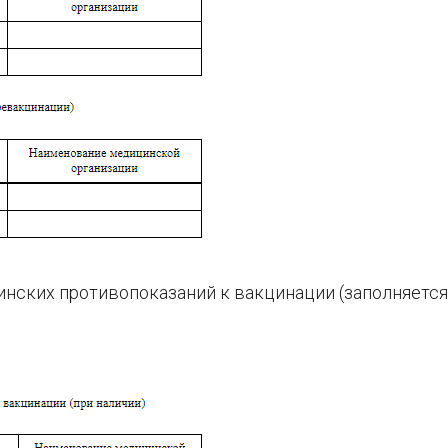
инских противопоказаний к вакцинации (заполняется