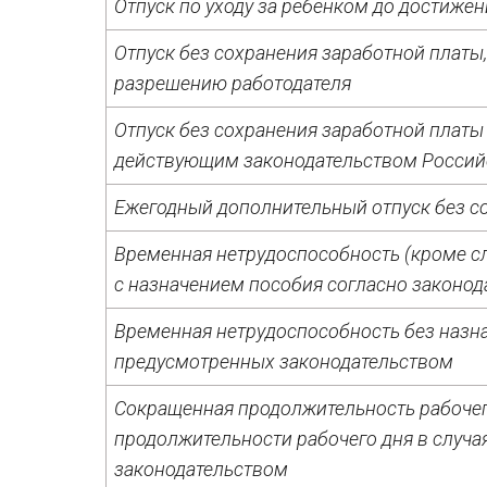
Отпуск по уходу за ребенком до достижен
Отпуск без сохранения заработной платы
разрешению работодателя
Отпуск без сохранения заработной платы
действующим законодательством Россий
Ежегодный дополнительный отпуск без с
Временная нетрудоспособность (кроме сл
с назначением пособия согласно законод
Временная нетрудоспособность без назна
предусмотренных законодательством
Сокращенная продолжительность рабоче
продолжительности рабочего дня в случа
законодательством