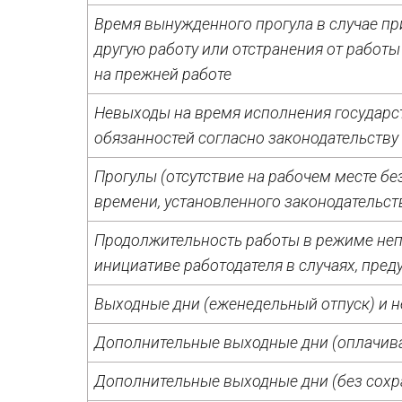
Время вынужденного прогула в случае пр
другую работу или отстранения от работ
на прежней работе
Невыходы на время исполнения государ
обязанностей согласно законодательству
Прогулы (отсутствие на рабочем месте бе
времени, установленного законодательст
Продолжительность работы в режиме неп
инициативе работодателя в случаях, пре
Выходные дни (еженедельный отпуск) и 
Дополнительные выходные дни (оплачив
Дополнительные выходные дни (без сохр