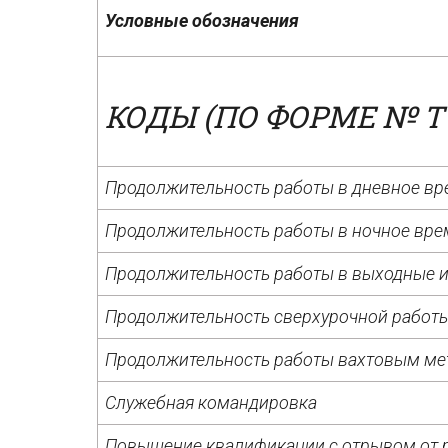
Условные обозначения
КОДЫ (ПО ФОРМЕ № Т
Продолжительность работы в дневное вр
Продолжительность работы в ночное вре
Продолжительность работы в выходные и
Продолжительность сверхурочной работ
Продолжительность работы вахтовым м
Служебная командировка
Повышение квалификации с отрывом от 