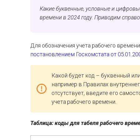
Какие буквенные, условные и цифровые
времени в 2024 году. Приводим справо
Для обозначения учета рабочего времени
постановлением Госкомстата от 05.01.20
Какой будет код – буквенный ил
например в Правилах внутреннег
отсутствует, введите его самосто
учета рабочего времени.
Таблица: коды для табеля рабочего време