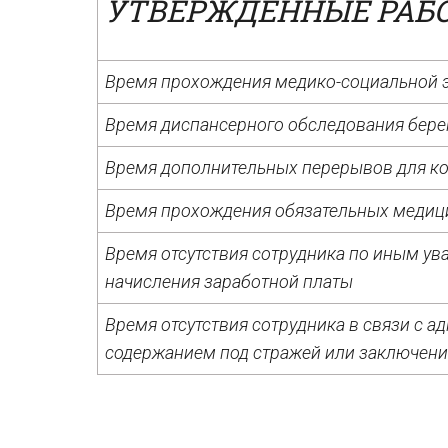
УТВЕРЖДЕННЫЕ РАБ
Время прохождения медико-социальной 
Время диспансерного обследования бер
Время дополнительных перерывов для к
Время прохождения обязательных медиц
Время отсутствия сотрудника по иным у
начисления заработной платы
Время отсутствия сотрудника в связи с 
содержанием под стражей или заключен