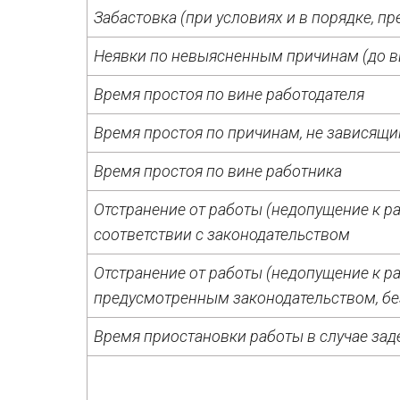
Забастовка (при условиях и в порядке, 
Неявки по невыясненным причинам (до в
Время простоя по вине работодателя
Время простоя по причинам, не зависящи
Время простоя по вине работника
Отстранение от работы (недопущение к ра
соответствии с законодательством
Отстранение от работы (недопущение к ра
предусмотренным законодательством, бе
Время приостановки работы в случае за