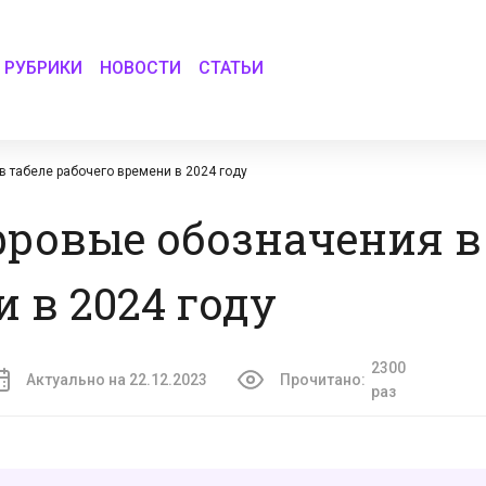
РУБРИКИ
НОВОСТИ
СТАТЬИ
 табеле рабочего времени в 2024 году
ровые обозначения в
 в 2024 году
2300
Актуально на 22.12.2023
Прочитано:
раз