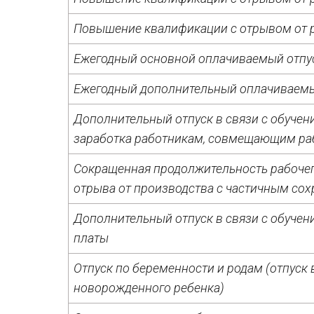
Повышение квалификации с отрывом от р
Ежегодный основной оплачиваемый отпу
Ежегодный дополнительный оплачиваемы
Дополнительный отпуск в связи с обучен
заработка работникам, совмещающим раб
Сокращенная продолжительность рабочег
отрыва от производства с частичным со
Дополнительный отпуск в связи с обучен
платы
Отпуск по беременности и родам (отпуск
новорожденного ребенка)