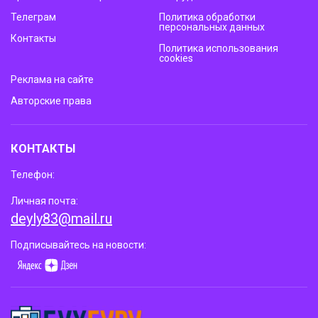
Телеграм
Политика обработки
персональных данных
Контакты
Политика использования
cookies
Реклама на сайте
Авторские права
КОНТАКТЫ
Телефон:
Личная почта:
deyly83@mail.ru
Подписывайтесь на новости: