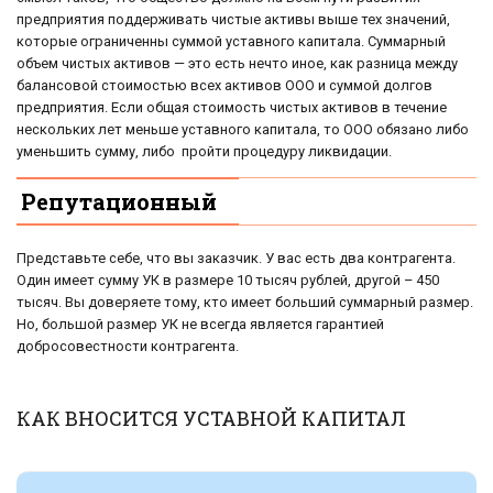
предприятия поддерживать чистые активы выше тех значений,
которые ограниченны суммой уставного капитала. Суммарный
объем чистых активов — это есть нечто иное, как разница между
балансовой стоимостью всех активов ООО и суммой долгов
предприятия. Если общая стоимость чистых активов в течение
нескольких лет меньше уставного капитала, то ООО обязано либо
уменьшить сумму, либо пройти процедуру ликвидации.
Репутационный
Представьте себе, что вы заказчик. У вас есть два контрагента.
Один имеет сумму УК в размере 10 тысяч рублей, другой – 450
тысяч. Вы доверяете тому, кто имеет больший суммарный размер.
Но, большой размер УК не всегда является гарантией
добросовестности контрагента.
КАК ВНОСИТСЯ УСТАВНОЙ КАПИТАЛ