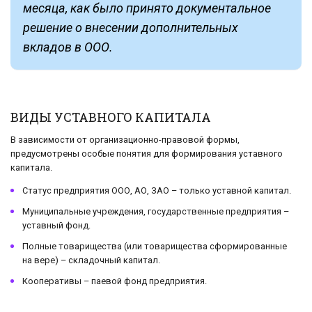
месяца, как было принято документальное
решение о внесении дополнительных
вкладов в ООО.
ВИДЫ УСТАВНОГО КАПИТАЛА
В зависимости от организационно-правовой формы,
предусмотрены особые понятия для формирования уставного
капитала.
Статус предприятия ООО, АО, ЗАО – только уставной капитал.
Муниципальные учреждения, государственные предприятия –
уставный фонд.
Полные товарищества (или товарищества сформированные
на вере) – складочный капитал.
Кооперативы – паевой фонд предприятия.