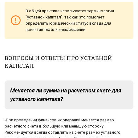
В общей практике используется терминология
“уставной капитал”, так как это помогает
определить юридический статус вклада для
принятия тех или иных решений.
ВОПРОСЫ И ОТВЕТЫ ПРО УСТАВНОЙ
КАПИТАЛ
Меняется ли сумма на расчетном счете для
уставного капитала?
-При проведении финансовых операций меняется размер
расчетного счета в большую или меньшую сторону.
Рекомендуется всегда оставлять на счете размер уставного