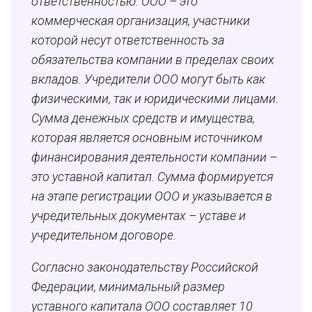
ответственностью. ООО – это
коммерческая организация, участники
которой несут ответственность за
обязательства компании в пределах своих
вкладов. Учредители ООО могут быть как
физическими, так и юридическими лицами.
Сумма денежных средств и имущества,
которая является основным источником
финансирования деятельности компании –
это уставной капитал. Сумма формируется
на этапе регистрации ООО и указывается в
учредительных документах – уставе и
учредительном договоре.
Согласно законодательству Российской
Федерации, минимальный размер
уставного капитала ООО составляет 10