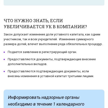
ЧТО НУЖНО ЗНАТЬ, ЕСЛИ
УВЕЛИЧИВАЕТСЯ УК В КОМПАНИИ?
Закон допускает изменение доли уставного капитала, как одним
участником, так и всех учредителей. Изменение суммарного
размера долей, влечет выполнение ряда обязательных процедур.
Подается заявление в регистрирующий орган.
Предоставляются документы, подтверждающие внесение
дополнительных вкладов.
Предоставляются подтверждающие документы, если
внесены изменения в уставной капитал третьими лицами.
Информировать надзорные органы
необходимо в течение 1 календарного