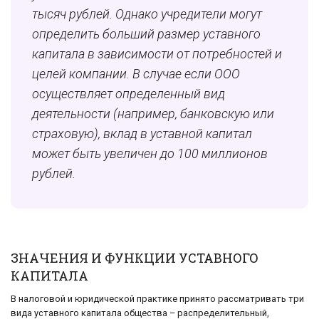
тысяч рублей. Однако учредители могут
определить больший размер уставного
капитала в зависимости от потребностей и
целей компании. В случае если ООО
осуществляет определенный вид
деятельности (например, банковскую или
страховую), вклад в уставной капитал
может быть увеличен до 100 миллионов
рублей.
ЗНАЧЕНИЯ И ФУНКЦИИ УСТАВНОГО
КАПИТАЛА
В налоговой и юридической практике принято рассматривать три
вида уставного капитала общества – распределительный,