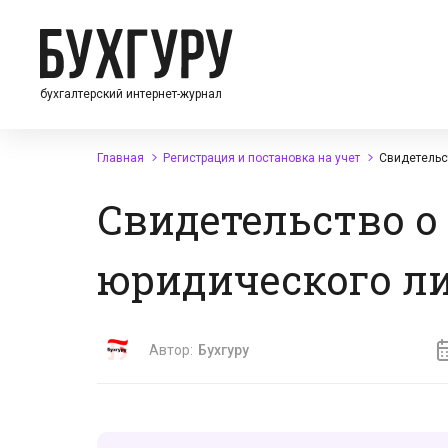
бухгалтерский интернет-журнал
Главная
Регистрация и постановка на учет
Свидетельс
Свидетельство о
юридического л
Автор:
Бухгуру