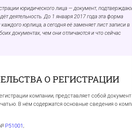
истрации юридического лица — документ, подтверждаю
дёт деятельность. До 1 января 2017 года эта форма
каждого юрлица, а сегодня её заменяет лист записи в
боих документах, чем они отличаются и что сейчас
ЕЛЬСТВА О РЕГИСТРАЦИИ
гистрации компании, представляет собой документ
ечатью. В нём содержатся основные сведения о комп
 №
Р51001
;