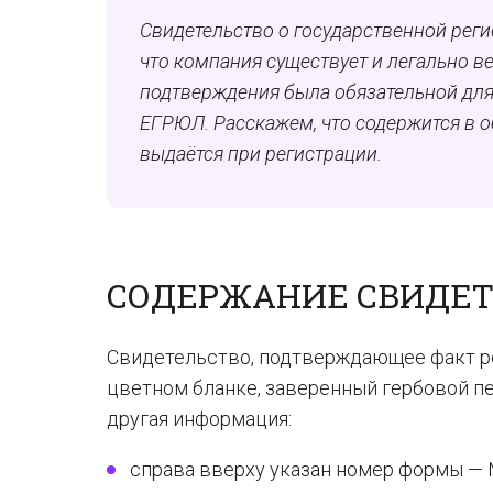
Свидетельство о государственной рег
что компания существует и легально ве
подтверждения была обязательной для 
ЕГРЮЛ. Расскажем, что содержится в о
выдаётся при регистрации.
СОДЕРЖАНИЕ СВИДЕТ
Свидетельство, подтверждающее факт ре
цветном бланке, заверенный гербовой п
другая информация:
справа вверху указан номер формы —