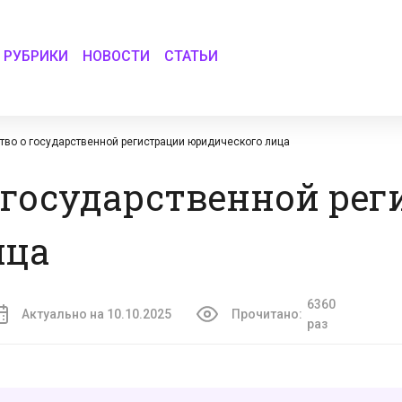
РУБРИКИ
НОВОСТИ
СТАТЬИ
тво о государственной регистрации юридического лица
 государственной ре
ица
6360
Актуально на 10.10.2025
Прочитано:
раз