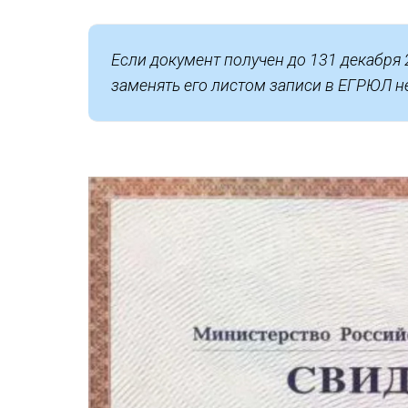
Если документ получен до 131 декабря 
заменять его листом записи в ЕГРЮЛ не