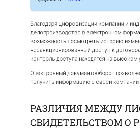
Благодаря цифровизации компании и ин
делопроизводство в электронном формат
возможность посмотреть историю измене
несанкционированный доступ к договорам
контроль доступа находятся на высоком 
Электронный документооборот позволяе
получить информацию о своей компании 
РАЗЛИЧИЯ МЕЖДУ ЛИ
СВИДЕТЕЛЬСТВОМ О 