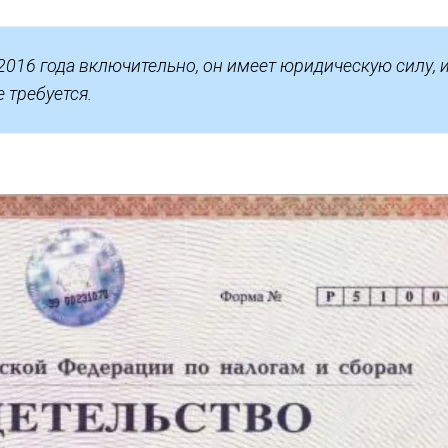
2016 года включительно, он имеет юридическую силу, 
 требуется.