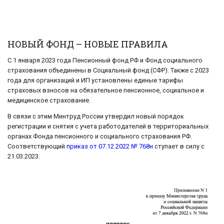
НОВЫЙ ФОНД – НОВЫЕ ПРАВИЛА
С 1 января 2023 года Пенсионный фонд РФ и Фонд социального
страхования объединены в Социальный фонд (СФР). Также с 2023
года для организаций и ИП установлены единые тарифы
страховых взносов на обязательное пенсионное, социальное и
медицинское страхование.
В связи с этим Минтруд России утвердил новый порядок
регистрации и снятия с учета работодателей ‎в территориальных
органах Фонда пенсионного и социального страхования РФ.
Соответствующий
приказ от 07.12.2022 № 768н
ступает в силу с
21.03.2023.