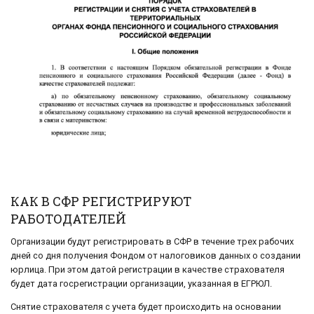
КАК В СФР РЕГИСТРИРУЮТ
РАБОТОДАТЕЛЕЙ
Организации будут регистрировать в СФР в течение трех рабочих
дней со дня получения Фондом от налоговиков данных о создании
юрлица. При этом датой регистрации в качестве страхователя
будет дата госрегистрации организации, указанная в ЕГРЮЛ.
Снятие страхователя с учета будет происходить на основании