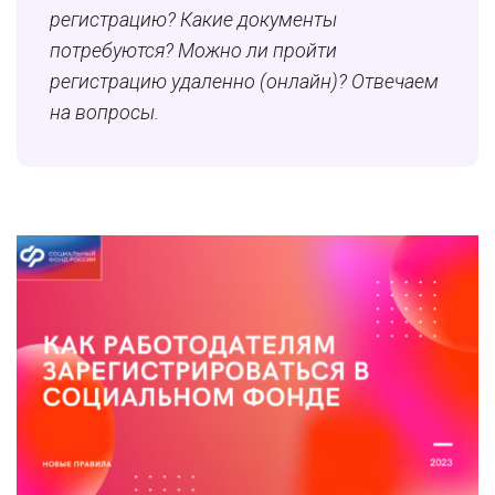
регистрацию? Какие документы
потребуются? Можно ли пройти
регистрацию удаленно (онлайн)? Отвечаем
на вопросы.