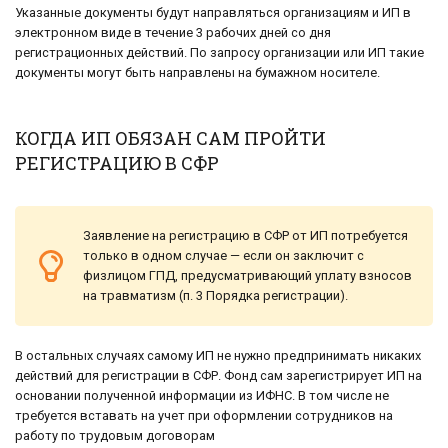
Указанные документы будут направляться организациям и ИП в
электронном виде в течение 3 рабочих дней ‎со дня
регистрационных действий. По запросу организации или ИП такие
документы могут быть направлены на бумажном носителе.
КОГДА ИП ОБЯЗАН САМ ПРОЙТИ
РЕГИСТРАЦИЮ В СФР
Заявление на регистрацию в СФР от ИП потребуется
только в одном случае — если он заключит с
физлицом ГПД, предусматривающий уплату взносов
на травматизм (п. 3 Порядка регистрации).
В остальных случаях самому ИП не нужно предпринимать никаких
действий для регистрации в СФР. Фонд сам зарегистрирует ИП на
основании полученной информации из ИФНС. В том числе не
требуется вставать на учет при оформлении сотрудников на
работу по трудовым договорам