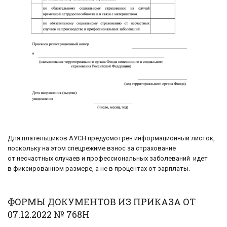
Для плательщиков АУСН предусмотрен информационный листок,
поскольку на этом спецрежиме взнос за страхование
от несчастных случаев и профессиональных заболеваний идет
в фиксированном размере, а не в процентах от зарплаты.
ФОРМЫ ДОКУМЕНТОВ ИЗ ПРИКАЗА ОТ
07.12.2022 № 768Н