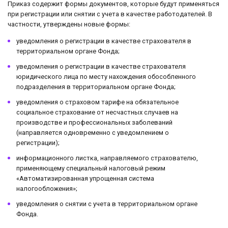
Приказ содержит формы документов, которые будут применяться
при регистрации или снятии с учета в качестве работодателей. В
частности, утверждены новые формы:
уведомления о регистрации в качестве страхователя ‎в
территориальном органе Фонда;
уведомления о регистрации в качестве страхователя
юридического лица по месту нахождения обособленного
подразделения в территориальном органе Фонда;
уведомления о страховом тарифе на обязательное
социальное страхование от несчастных случаев на
производстве и профессиональных заболеваний
(направляется одновременно с уведомлением ‎о
регистрации);
информационного листка, направляемого страхователю,
применяющему специальный налоговый режим
«Автоматизированная упрощенная система
налогообложения»;
уведомления о снятии с учета в территориальном органе
Фонда.