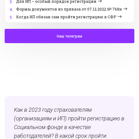
Для ИП – особый порядок регистрации
3.
Формы документов из приказа от 07.12.2022 № 768н
4.
Когда ИП обязан сам пройти регистрацию в СФР
5.
Наш телеграм
Как в 2023 году страхователям
(организациям и ИП) пройти регистрацию в
Социальном фонде в качестве
работодателей? В какой срок пройти