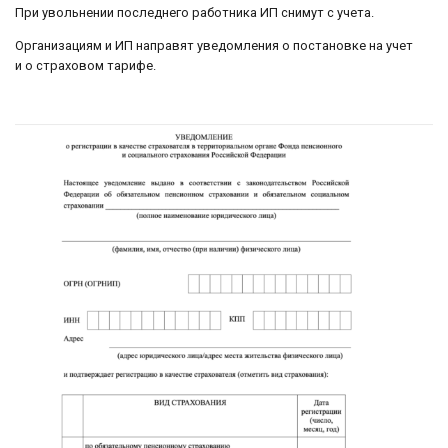
При увольнении последнего работника ИП снимут с учета.
Организациям и ИП направят уведомления о постановке на учет
и о страховом тарифе.